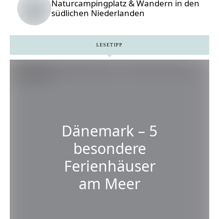
Naturcampingplatz & Wandern in den
südlichen Niederlanden
LESETIPP
Dänemark – 5
besondere
Ferienhäuser
am Meer