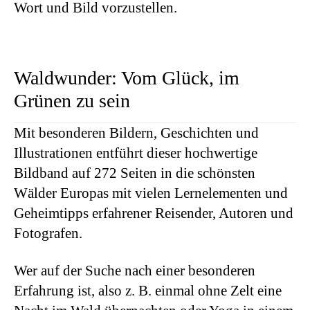
Wort und Bild vorzustellen.
Waldwunder: Vom Glück, im
Grünen zu sein
Mit besonderen Bildern, Geschichten und
Illustrationen entführt dieser hochwertige
Bildband auf 272 Seiten in die schönsten
Wälder Europas mit vielen Lernelementen und
Geheimtipps erfahrener Reisender, Autoren und
Fotografen.
Wer auf der Suche nach einer besonderen
Erfahrung ist, also z. B. einmal ohne Zelt eine