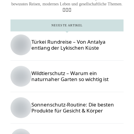
bewusstes Reisen, modernes Leben und gesellschaftliche Themen.
NEUESTE ARTIKEL
Türkei Rundreise – Von Antalya
entlang der Lykischen Küste
Wildtierschutz – Warum ein
naturnaher Garten so wichtig ist
Sonnenschutz-Routine: Die besten
Produkte für Gesicht & Körper