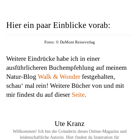
Hier ein paar Einblicke vorab:
Fotos: © DuMont Reiseverlag
Weitere Eindrücke habe ich in einer
ausführlicheren Buchempfehlung auf meinem
Natur-Blog
Walk & Wonder
festgehalten,
schau‘ mal rein! Weitere Bücher von und mit
mir findest du auf dieser
Seite
.
Ute Kranz
Willkommen! Ich bin die Gründerin dieses Online-Magazins und
leidenschaftliche Autorin. Hier findest du Inspiration für