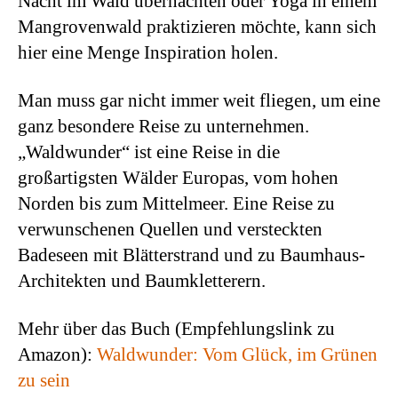
Nacht im Wald übernachten oder Yoga in einem
Mangrovenwald praktizieren möchte, kann sich
hier eine Menge Inspiration holen.
Man muss gar nicht immer weit fliegen, um eine
ganz besondere Reise zu unternehmen.
„Waldwunder“ ist eine Reise in die
großartigsten Wälder Europas, vom hohen
Norden bis zum Mittelmeer. Eine Reise zu
verwunschenen Quellen und versteckten
Badeseen mit Blätterstrand und zu Baumhaus-
Architekten und Baumkletterern.
Mehr über das Buch (Empfehlungslink zu
Amazon):
Waldwunder: Vom Glück, im Grünen
zu sein