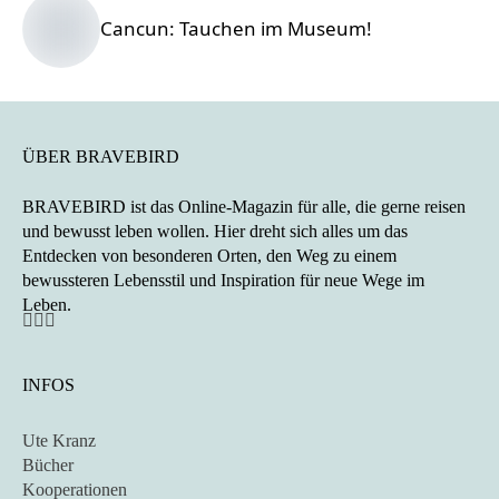
Cancun: Tauchen im Museum!
ÜBER BRAVEBIRD
BRAVEBIRD ist das Online-Magazin für alle, die gerne reisen
und bewusst leben wollen. Hier dreht sich alles um das
Entdecken von besonderen Orten, den Weg zu einem
bewussteren Lebensstil und Inspiration für neue Wege im
Leben.
INFOS
Ute Kranz
Bücher
Kooperationen