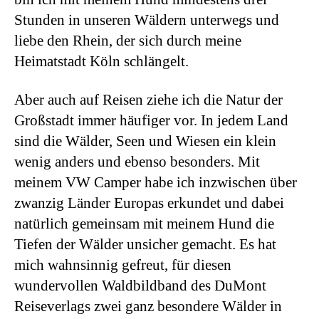
Stunden in unseren Wäldern unterwegs und
liebe den Rhein, der sich durch meine
Heimatstadt Köln schlängelt.
Aber auch auf Reisen ziehe ich die Natur der
Großstadt immer häufiger vor. In jedem Land
sind die Wälder, Seen und Wiesen ein klein
wenig anders und ebenso besonders. Mit
meinem VW Camper habe ich inzwischen über
zwanzig Länder Europas erkundet und dabei
natürlich gemeinsam mit meinem Hund die
Tiefen der Wälder unsicher gemacht. Es hat
mich wahnsinnig gefreut, für diesen
wundervollen Waldbildband des DuMont
Reiseverlags zwei ganz besondere Wälder in