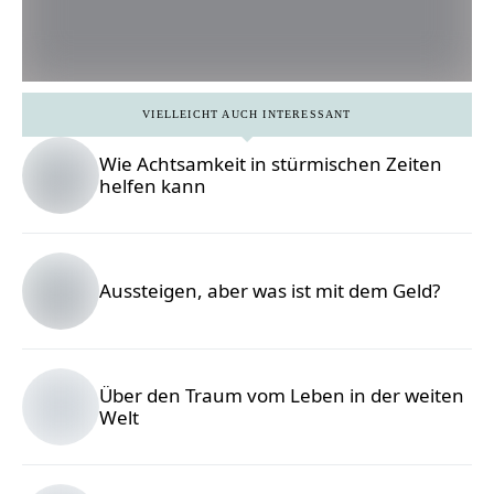
VIELLEICHT AUCH INTERESSANT
Wie Achtsamkeit in stürmischen Zeiten
helfen kann
Aussteigen, aber was ist mit dem Geld?
Über den Traum vom Leben in der weiten
Welt