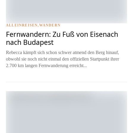
ALLEINREISEN
WANDERN
Fernwandern: Zu Fuß von Eisenach
nach Budapest
Rebecca kämpft sich schon schwer atmend den Berg hinauf,
obwohl sie noch nicht einmal den offiziellen Startpunkt ihrer
2.700 km langen Fernwanderung erreicht...