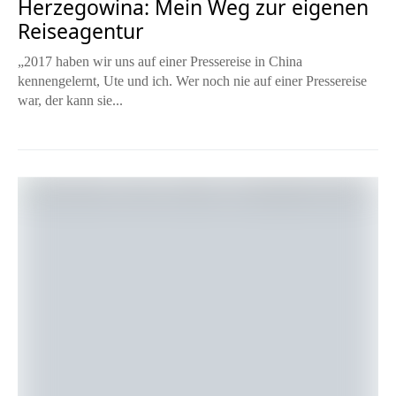
Herzegowina: Mein Weg zur eigenen
Reiseagentur
„2017 haben wir uns auf einer Pressereise in China
kennengelernt, Ute und ich. Wer noch nie auf einer Pressereise
war, der kann sie...