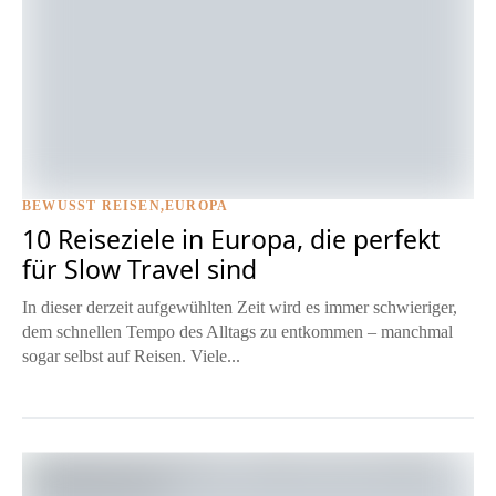
BEWUSST REISEN
EUROPA
Foto © Hendrik Cornelissen / Unsplash
10 Reiseziele in Europa, die perfekt
für Slow Travel sind
In dieser derzeit aufgewühlten Zeit wird es immer schwieriger,
dem schnellen Tempo des Alltags zu entkommen – manchmal
sogar selbst auf Reisen. Viele...