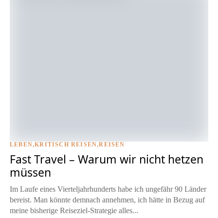
LEBEN
KRITISCH REISEN
REISEN
Fast Travel – Warum wir nicht hetzen
müssen
Im Laufe eines Vierteljahrhunderts habe ich ungefähr 90 Länder
bereist. Man könnte demnach annehmen, ich hätte in Bezug auf
meine bisherige Reiseziel-Strategie alles...