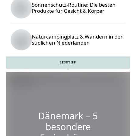
Sonnenschutz-Routine: Die besten
Produkte für Gesicht & Körper
Naturcampingplatz & Wandern in den
südlichen Niederlanden
LESETIPP
Dänemark – 5
besondere