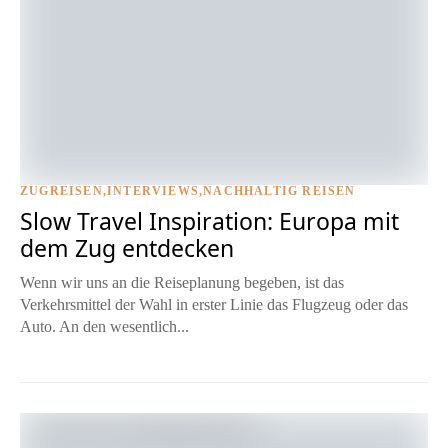
ZUGREISEN
INTERVIEWS
NACHHALTIG REISEN
Foto © Stephanie Forsch
Slow Travel Inspiration: Europa mit
dem Zug entdecken
Wenn wir uns an die Reiseplanung begeben, ist das
Verkehrsmittel der Wahl in erster Linie das Flugzeug oder das
Auto. An den wesentlich...