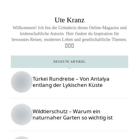
Ute Kranz
Willkommen! Ich bin die Gründerin dieses Online-Magazins und
leidenschaftliche Autorin. Hier findest du Inspiration für
bewusstes Reisen, modernes Leben und gesellschaftliche Themen.
NEUESTE ARTIKEL
Türkei Rundreise – Von Antalya
entlang der Lykischen Küste
Wildtierschutz – Warum ein
naturnaher Garten so wichtig ist