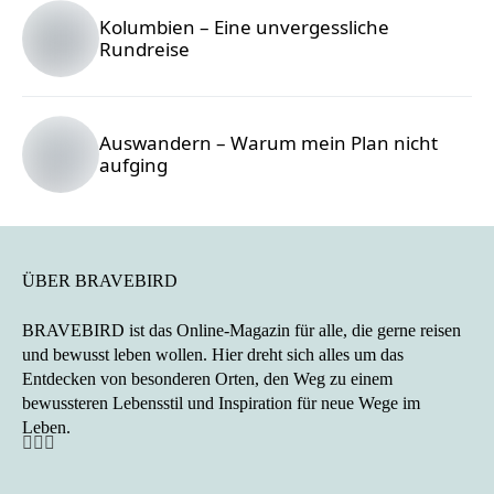
Kolumbien – Eine unvergessliche
Rundreise
Auswandern – Warum mein Plan nicht
aufging
7 Gründe,
ÜBER BRAVEBIRD
warum
BRAVEBIRD ist das Online-Magazin für alle, die gerne reisen
Wohnmobile
und bewusst leben wollen. Hier dreht sich alles um das
Entdecken von besonderen Orten, den Weg zu einem
nicht
bewussteren Lebensstil und Inspiration für neue Wege im
nachhaltig
Leben.
sind