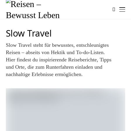
Slow Travel
Slow Travel steht für bewusstes, entschleunigtes
Reisen – abseits von Hektik und To-do-Listen.
Hier findest du inspirierende Reiseberichte, Tipps
und Orte, die zum Runterfahren einladen und
nachhaltige Erlebnisse ermöglichen.