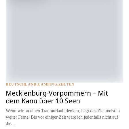
DEUTSCHLAND
CAMPING
ZELTEN
Mecklenburg-Vorpommern – Mit
dem Kanu über 10 Seen
Wenn wir an einen Traumurlaub denken, liegt das Ziel meist in
weiter Ferne. Bis vor einiger Zeit wäre ich jedenfalls nicht auf
die...