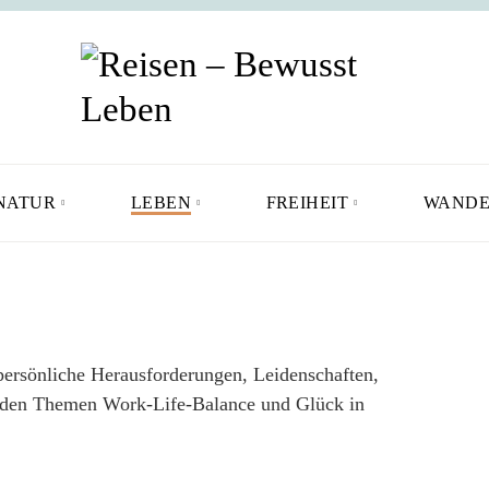
NATUR
LEBEN
FREIHEIT
WANDE
persönliche Herausforderungen, Leidenschaften,
 den Themen Work-Life-Balance und Glück in