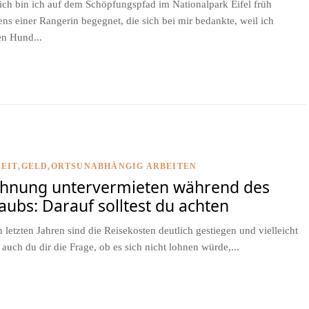
ich bin ich auf dem Schöpfungspfad im Nationalpark Eifel früh
ns einer Rangerin begegnet, die sich bei mir bedankte, weil ich
n Hund...
EIT
GELD
ORTSUNABHÄNGIG ARBEITEN
hnung untervermieten während des
aubs: Darauf solltest du achten
n letzten Jahren sind die Reisekosten deutlich gestiegen und vielleicht
t auch du dir die Frage, ob es sich nicht lohnen würde,...