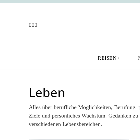
REISEN
Leben
Alles über berufliche Möglichkeiten, Berufung, 
Ziele und persönliches Wachstum. Gedanken zu
verschiedenen Lebensbereichen.