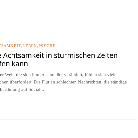
TSAMKEIT
LEBEN
PSYCHE
 Achtsamkeit in stürmischen Zeiten
fen kann
ner Welt, die sich immer schneller verändert, fühlen sich viele
hen überfordert. Die Flut an schlechten Nachrichten, die ständige
berflutung auf Social...