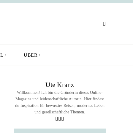
L
ÜBER
Ute Kranz
Willkommen! Ich bin die Gründerin dieses Online-
Magazins und leidenschaftliche Autorin. Hier findest
du Inspiration für bewusstes Reisen, modernes Leben
und gesellschaftliche Themen.