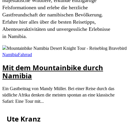
majestätische Wildtiere, erkunde einzigartige
Felsformationen und erlebe die herzliche
Gastfreundschaft der namibischen Bevölkerung.
Erfahre hier alles über die besten Reisetipps,
Abenteueraktivitäten und unvergessliche Erlebnisse
in Namibia.
Namibia
Fahrrad
Mit dem Mountainbike durch
Namibia
Ein Gastbeitrag von Mandy Müller. Bei einer Reise durch das
südliche Afrika denken die meisten spontan an eine klassische
Safari: Eine Tour mit...
Ute Kranz