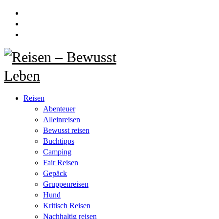
Reisen
Abenteuer
Alleinreisen
Bewusst reisen
Buchtipps
Camping
Fair Reisen
Gepäck
Gruppenreisen
Hund
Kritisch Reisen
Nachhaltig reisen