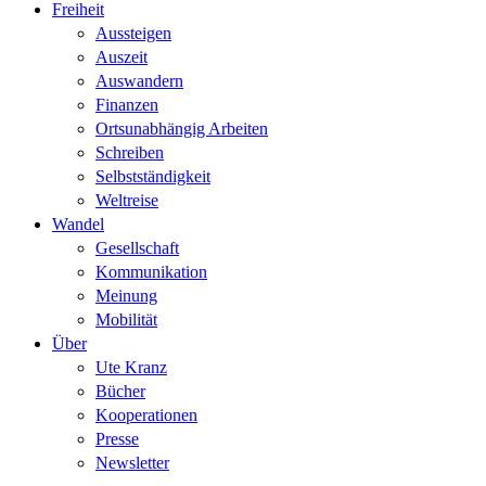
Freiheit
Aussteigen
Auszeit
Auswandern
Finanzen
Ortsunabhängig Arbeiten
Schreiben
Selbstständigkeit
Weltreise
Wandel
Gesellschaft
Kommunikation
Meinung
Mobilität
Über
Ute Kranz
Bücher
Kooperationen
Presse
Newsletter