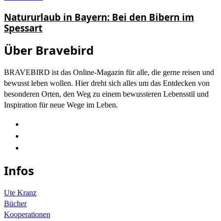
Natururlaub in Bayern: Bei den Bibern im
Spessart
Über Bravebird
BRAVEBIRD ist das Online-Magazin für alle, die gerne reisen und
bewusst leben wollen. Hier dreht sich alles um das Entdecken von
besonderen Orten, den Weg zu einem bewussteren Lebensstil und
Inspiration für neue Wege im Leben.
Infos
Ute Kranz
Bücher
Kooperationen