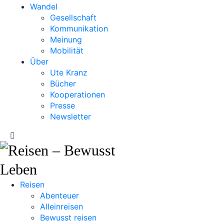
Wandel
Gesellschaft
Kommunikation
Meinung
Mobilität
Über
Ute Kranz
Bücher
Kooperationen
Presse
Newsletter
Reisen
Abenteuer
Alleinreisen
Bewusst reisen