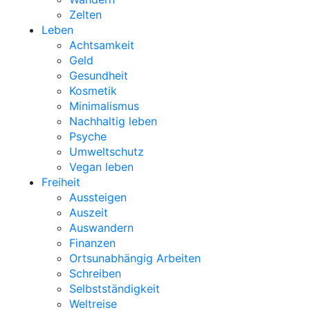
Zelten
Leben
Achtsamkeit
Geld
Gesundheit
Kosmetik
Minimalismus
Nachhaltig leben
Psyche
Umweltschutz
Vegan leben
Freiheit
Aussteigen
Auszeit
Auswandern
Finanzen
Ortsunabhängig Arbeiten
Schreiben
Selbstständigkeit
Weltreise