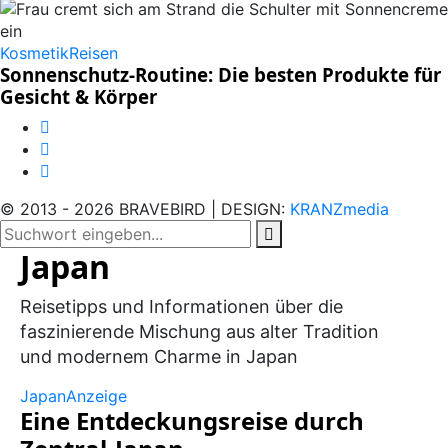
Kosmetik
Reisen
Sonnenschutz-Routine: Die besten Produkte für
Gesicht & Körper
© 2013 - 2026 BRAVEBIRD | DESIGN:
KRANZmedia
Japan
Reisetipps und Informationen über die
faszinierende Mischung aus alter Tradition
und modernem Charme in Japan
Japan
Anzeige
Eine Entdeckungsreise durch