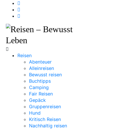
Reisen
Abenteuer
Alleinreisen
Bewusst reisen
Buchtipps
Camping
Fair Reisen
Gepäck
Gruppenreisen
Hund
Kritisch Reisen
Nachhaltig reisen