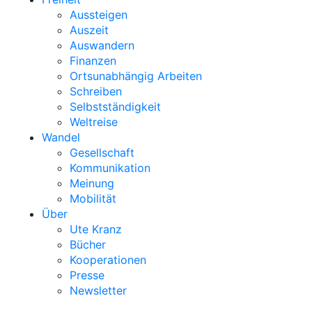
Aussteigen
Auszeit
Auswandern
Finanzen
Ortsunabhängig Arbeiten
Schreiben
Selbstständigkeit
Weltreise
Wandel
Gesellschaft
Kommunikation
Meinung
Mobilität
Über
Ute Kranz
Bücher
Kooperationen
Presse
Newsletter