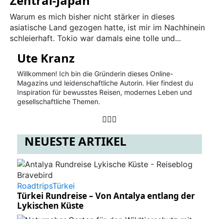
Zentral-Japan
Warum es mich bisher nicht stärker in dieses
asiatische Land gezogen hatte, ist mir im Nachhinein
schleierhaft. Tokio war damals eine tolle und...
Ute Kranz
Willkommen! Ich bin die Gründerin dieses Online-
Magazins und leidenschaftliche Autorin. Hier findest du
Inspiration für bewusstes Reisen, modernes Leben und
gesellschaftliche Themen.
NEUESTE ARTIKEL
Roadtrips
Türkei
Türkei Rundreise – Von Antalya entlang der
Lykischen Küste