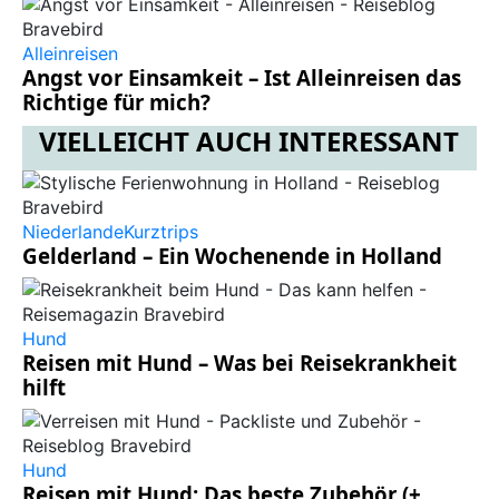
Alleinreisen
Angst vor Einsamkeit – Ist Alleinreisen das
Richtige für mich?
VIELLEICHT AUCH INTERESSANT
Niederlande
Kurztrips
Gelderland – Ein Wochenende in Holland
Hund
Reisen mit Hund – Was bei Reisekrankheit
hilft
Hund
Reisen mit Hund: Das beste Zubehör (+