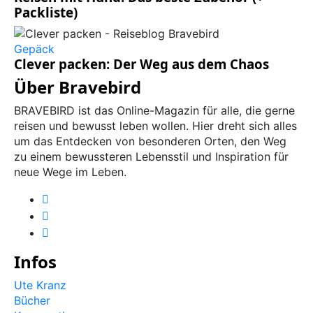
Packliste)
Gepäck
Clever packen: Der Weg aus dem Chaos
Über Bravebird
BRAVEBIRD ist das Online-Magazin für alle, die gerne
reisen und bewusst leben wollen. Hier dreht sich alles
um das Entdecken von besonderen Orten, den Weg
zu einem bewussteren Lebensstil und Inspiration für
neue Wege im Leben.
Infos
Ute Kranz
Bücher