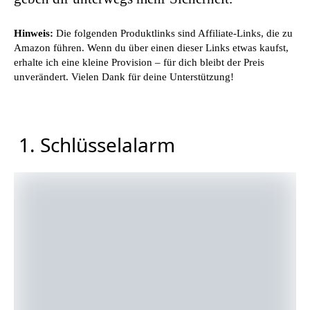
Hinweis:
Die folgenden Produktlinks sind Affiliate-Links, die zu
Amazon führen. Wenn du über einen dieser Links etwas kaufst,
erhalte ich eine kleine Provision – für dich bleibt der Preis
unverändert. Vielen Dank für deine Unterstützung!
1. Schlüsselalarm