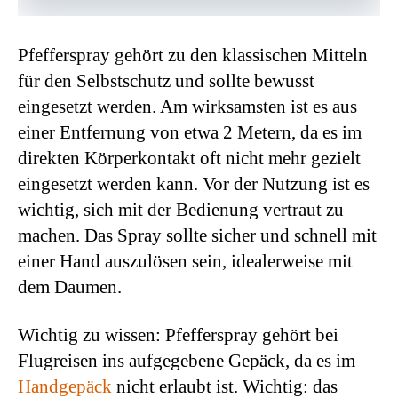
Pfefferspray gehört zu den klassischen Mitteln
für den Selbstschutz und sollte bewusst
eingesetzt werden. Am wirksamsten ist es aus
einer Entfernung von etwa 2 Metern, da es im
direkten Körperkontakt oft nicht mehr gezielt
eingesetzt werden kann. Vor der Nutzung ist es
wichtig, sich mit der Bedienung vertraut zu
machen. Das Spray sollte sicher und schnell mit
einer Hand auszulösen sein, idealerweise mit
dem Daumen.
Wichtig zu wissen: Pfefferspray gehört bei
Flugreisen ins aufgegebene Gepäck, da es im
Handgepäck
nicht erlaubt ist. Wichtig: das