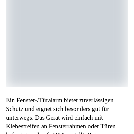
Ein Fenster-/Türalarm bietet zuverlässigen
Schutz und eignet sich besonders gut für
unterwegs. Das Gerät wird einfach mit
Klebestreifen an Fensterrahmen oder Türen