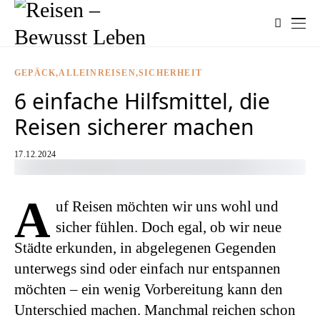
GEPÄCK
ALLEINREISEN
SICHERHEIT
6 einfache Hilfsmittel, die
Reisen sicherer machen
17.12.2024
A
uf Reisen möchten wir uns wohl und
sicher fühlen. Doch egal, ob wir neue
Städte erkunden, in abgelegenen Gegenden
unterwegs sind oder einfach nur entspannen
möchten – ein wenig Vorbereitung kann den
Unterschied machen. Manchmal reichen schon