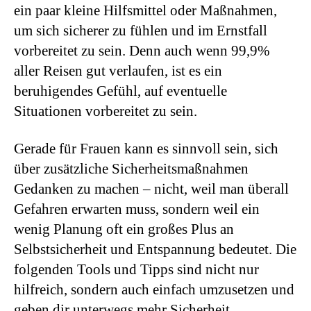
ein paar kleine Hilfsmittel oder Maßnahmen,
um sich sicherer zu fühlen und im Ernstfall
vorbereitet zu sein. Denn auch wenn 99,9%
aller Reisen gut verlaufen, ist es ein
beruhigendes Gefühl, auf eventuelle
Situationen vorbereitet zu sein.
Gerade für Frauen kann es sinnvoll sein, sich
über zusätzliche Sicherheitsmaßnahmen
Gedanken zu machen – nicht, weil man überall
Gefahren erwarten muss, sondern weil ein
wenig Planung oft ein großes Plus an
Selbstsicherheit und Entspannung bedeutet. Die
folgenden Tools und Tipps sind nicht nur
hilfreich, sondern auch einfach umzusetzen und
geben dir unterwegs mehr Sicherheit.