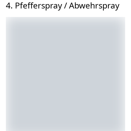
4. Pfefferspray / Abwehrspray