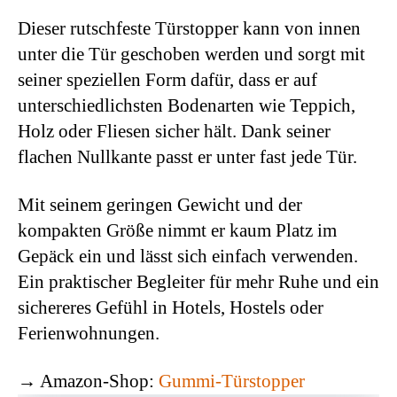
Dieser rutschfeste Türstopper kann von innen
unter die Tür geschoben werden und sorgt mit
seiner speziellen Form dafür, dass er auf
unterschiedlichsten Bodenarten wie Teppich,
Holz oder Fliesen sicher hält. Dank seiner
flachen Nullkante passt er unter fast jede Tür.
Mit seinem geringen Gewicht und der
kompakten Größe nimmt er kaum Platz im
Gepäck ein und lässt sich einfach verwenden.
Ein praktischer Begleiter für mehr Ruhe und ein
sichereres Gefühl in Hotels, Hostels oder
Ferienwohnungen.
→ Amazon-Shop:
Gummi-Türstopper