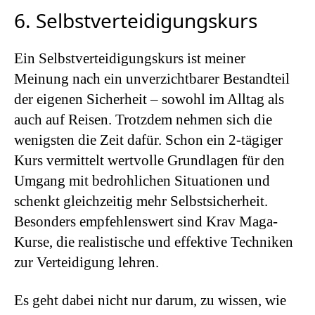
6. Selbstverteidigungskurs
Ein Selbstverteidigungskurs ist meiner
Meinung nach ein unverzichtbarer Bestandteil
der eigenen Sicherheit – sowohl im Alltag als
auch auf Reisen. Trotzdem nehmen sich die
wenigsten die Zeit dafür. Schon ein 2-tägiger
Kurs vermittelt wertvolle Grundlagen für den
Umgang mit bedrohlichen Situationen und
schenkt gleichzeitig mehr Selbstsicherheit.
Besonders empfehlenswert sind Krav Maga-
Kurse, die realistische und effektive Techniken
zur Verteidigung lehren.
Es geht dabei nicht nur darum, zu wissen, wie