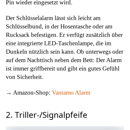
Pin wieder eingesetzt wird.
Der Schlüsselalarm lässt sich leicht am
Schlüsselbund, in der Hosentasche oder am
Rucksack befestigen. Er verfügt zusätzlich über
eine integrierte LED-Taschenlampe, die im
Dunkeln nützlich sein kann. Ob unterwegs oder
auf dem Nachttisch neben dem Bett: Der Alarm
ist immer griffbereit und gibt ein gutes Gefühl
von Sicherheit.
→ Amazon-Shop:
Vantamo Alarm
2. Triller-/Signalpfeife