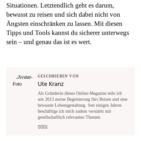
Situationen. Letztendlich geht es darum,
bewusst zu reisen und sich dabei nicht von
Ängsten einschränken zu lassen. Mit diesen
Tipps und Tools kannst du sicherer unterwegs
sein – und genau das ist es wert.
GESCHRIEBEN VON
Ute Kranz
Als Gründerin dieses Online-Magazins teile ich
seit 2013 meine Begeisterung fürs Reisen und eine
bewusste Lebensgestaltung. Seit einigen Jahren
beschäftige ich mich zudem verstärkt mit
gesellschaftlich relevanten Themen.