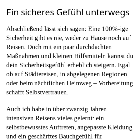
Ein sicheres Gefühl unterwegs
Abschließend lässt sich sagen: Eine 100%-ige
Sicherheit gibt es nie, weder zu Hause noch auf
Reisen. Doch mit ein paar durchdachten
Maßnahmen und kleinen Hilfsmitteln kannst du
dein Sicherheitsgefühl erheblich steigern. Egal
ob auf Städtereisen, in abgelegenen Regionen
oder beim nächtlichen Heimweg – Vorbereitung
schafft Selbstvertrauen.
Auch ich habe in über zwanzig Jahren
intensiven Reisens vieles gelernt: ein
selbstbewusstes Auftreten, angepasste Kleidung
und ein geschärftes Bauchgefühl für