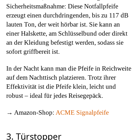
Sicherheitsmaßnahme: Diese Notfallpfeife
erzeugt einen durchdringenden, bis zu 117 dB
lauten Ton, der weit hörbar ist. Sie kann an
einer Halskette, am Schlüsselbund oder direkt
an der Kleidung befestigt werden, sodass sie
sofort griffbereit ist.
In der Nacht kann man die Pfeife in Reichweite
auf dem Nachttisch platzieren. Trotz ihrer
Effektivität ist die Pfeife klein, leicht und
robust – ideal für jedes Reisegepäck.
→ Amazon-Shop:
ACME Signalpfeife
3. Türstopper