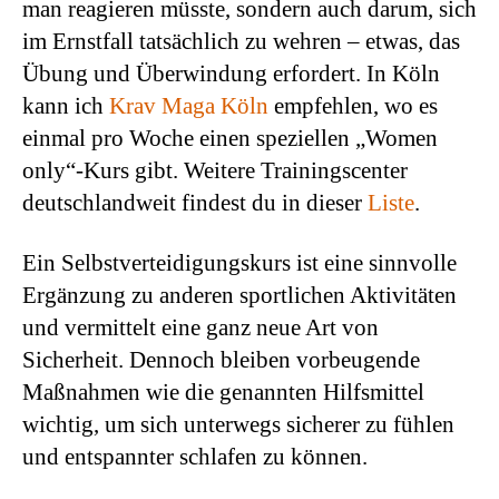
man reagieren müsste, sondern auch darum, sich
im Ernstfall tatsächlich zu wehren – etwas, das
Übung und Überwindung erfordert. In Köln
kann ich
Krav Maga Köln
empfehlen, wo es
einmal pro Woche einen speziellen „Women
only“-Kurs gibt. Weitere Trainingscenter
deutschlandweit findest du in dieser
Liste
.
Ein Selbstverteidigungskurs ist eine sinnvolle
Ergänzung zu anderen sportlichen Aktivitäten
und vermittelt eine ganz neue Art von
Sicherheit. Dennoch bleiben vorbeugende
Maßnahmen wie die genannten Hilfsmittel
wichtig, um sich unterwegs sicherer zu fühlen
und entspannter schlafen zu können.