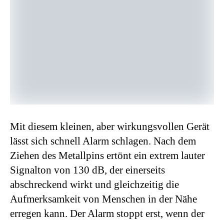
Mit diesem kleinen, aber wirkungsvollen Gerät
lässt sich schnell Alarm schlagen. Nach dem
Ziehen des Metallpins ertönt ein extrem lauter
Signalton von 130 dB, der einerseits
abschreckend wirkt und gleichzeitig die
Aufmerksamkeit von Menschen in der Nähe
erregen kann. Der Alarm stoppt erst, wenn der