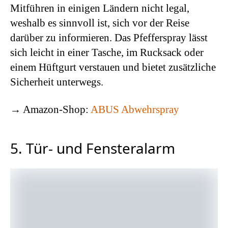
Mitführen in einigen Ländern nicht legal,
weshalb es sinnvoll ist, sich vor der Reise
darüber zu informieren. Das Pfefferspray lässt
sich leicht in einer Tasche, im Rucksack oder
einem Hüftgurt verstauen und bietet zusätzliche
Sicherheit unterwegs.
→ Amazon-Shop:
ABUS Abwehrspray
5. Tür- und Fensteralarm