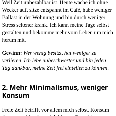
Weil Zeit unbezahlbar ist. Heute wache ich ohne
Wecker auf, sitze entspannt im Café, habe weniger
Ballast in der Wohnung und bin durch weniger
Stress seltener krank. Ich kann meine Tage selbst
gestalten und bekomme mehr vom Leben um mich
herum mit.
Gewinn:
Wer wenig besitzt, hat weniger zu
verlieren. Ich lebe unbeschwerter und bin jeden
Tag dankbar, meine Zeit frei einteilen zu können.
2. Mehr Minimalismus, weniger
Konsum
Freie Zeit betrifft vor allem mich selbst. Konsum