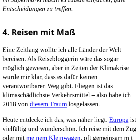
Entscheidungen zu treffen.
4. Reisen mit Maß
Eine Zeitlang wollte ich alle Länder der Welt
bereisen. Als Reisebloggerin wäre das sogar
möglich gewesen, aber in Zeiten der Klimakrise
wurde mir klar, dass es dafür keinen
verantwortbaren Weg gibt. Fliegen ist das
klimaschädlichste Verkehrsmittel – also habe ich
2018 von
diesem Traum
losgelassen.
Heute entdecke ich das, was näher liegt.
Europa
ist
vielfältig und wunderschön. Ich reise mit dem Zug
oder mit
meinem Kleinwagen
, oft gemeinsam mit