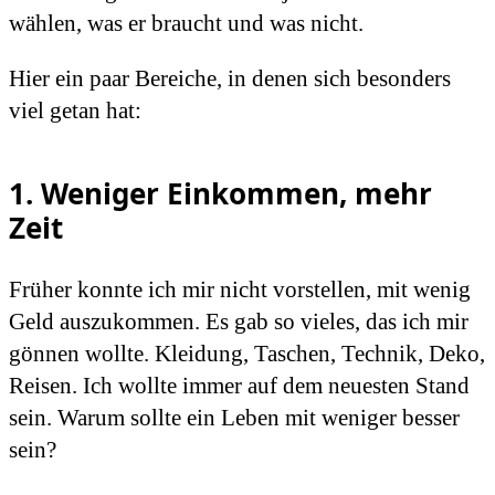
wählen, was er braucht und was nicht.
Hier ein paar Bereiche, in denen sich besonders
viel getan hat:
1. Weniger Einkommen, mehr
Zeit
Früher konnte ich mir nicht vorstellen, mit wenig
Geld auszukommen. Es gab so vieles, das ich mir
gönnen wollte. Kleidung, Taschen, Technik, Deko,
Reisen. Ich wollte immer auf dem neuesten Stand
sein. Warum sollte ein Leben mit weniger besser
sein?