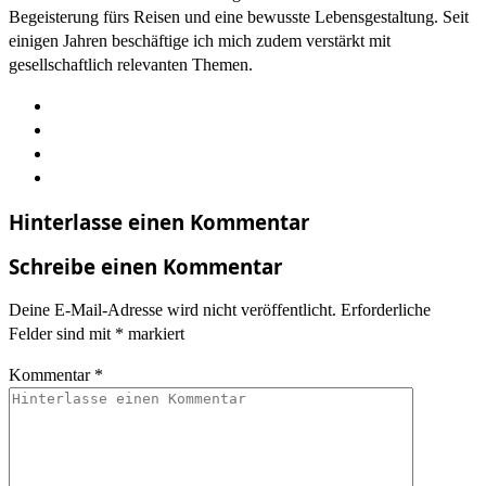
Begeisterung fürs Reisen und eine bewusste Lebensgestaltung. Seit
einigen Jahren beschäftige ich mich zudem verstärkt mit
gesellschaftlich relevanten Themen.
Hinterlasse einen Kommentar
Schreibe einen Kommentar
Deine E-Mail-Adresse wird nicht veröffentlicht.
Erforderliche
Felder sind mit
*
markiert
Kommentar
*