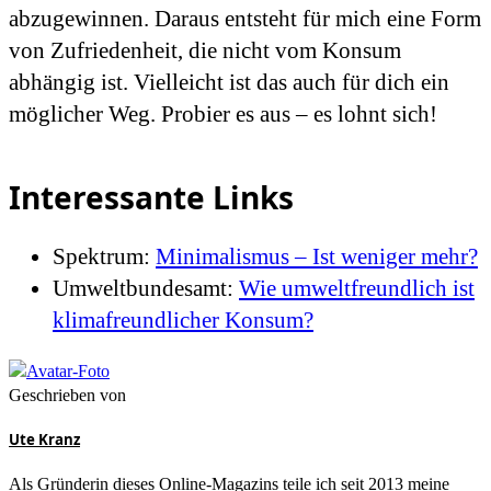
abzugewinnen. Daraus entsteht für mich eine Form
von Zufriedenheit, die nicht vom Konsum
abhängig ist. Vielleicht ist das auch für dich ein
möglicher Weg. Probier es aus – es lohnt sich!
Interessante Links
Spektrum:
Minimalismus – Ist weniger mehr?
Umweltbundesamt:
Wie umweltfreundlich ist
klimafreundlicher Konsum?
Geschrieben von
Ute Kranz
Als Gründerin dieses Online-Magazins teile ich seit 2013 meine