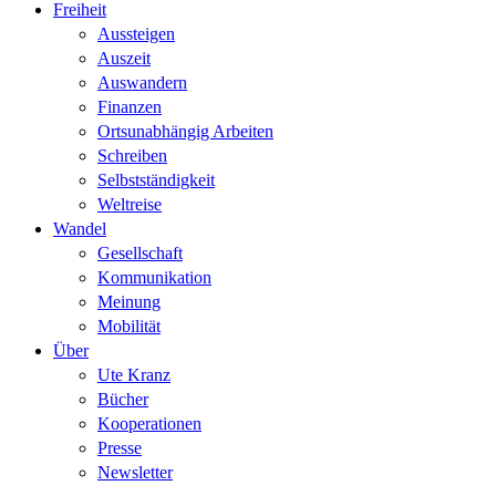
Freiheit
Aussteigen
Auszeit
Auswandern
Finanzen
Ortsunabhängig Arbeiten
Schreiben
Selbstständigkeit
Weltreise
Wandel
Gesellschaft
Kommunikation
Meinung
Mobilität
Über
Ute Kranz
Bücher
Kooperationen
Presse
Newsletter