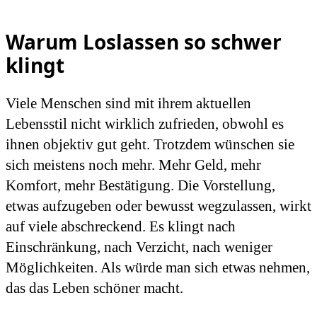
Warum Loslassen so schwer
klingt
Viele Menschen sind mit ihrem aktuellen
Lebensstil nicht wirklich zufrieden, obwohl es
ihnen objektiv gut geht. Trotzdem wünschen sie
sich meistens noch mehr. Mehr Geld, mehr
Komfort, mehr Bestätigung. Die Vorstellung,
etwas aufzugeben oder bewusst wegzulassen, wirkt
auf viele abschreckend. Es klingt nach
Einschränkung, nach Verzicht, nach weniger
Möglichkeiten. Als würde man sich etwas nehmen,
das das Leben schöner macht.