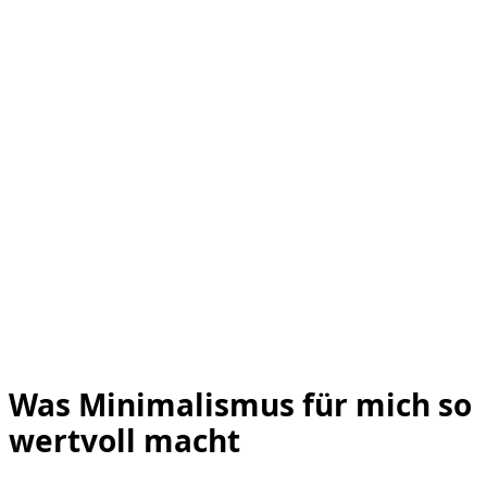
Was Minimalismus für mich so
wertvoll macht