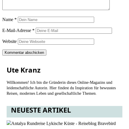
Name
*
E-Mail-Adresse
*
Website
Ute Kranz
Willkommen! Ich bin die Gründerin dieses Online-Magazins und
leidenschaftliche Autorin. Hier findest du Inspiration für bewusstes
Reisen, modernes Leben und gesellschaftliche Themen.
NEUESTE ARTIKEL