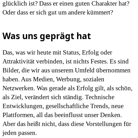
glücklich ist? Dass er einen guten Charakter hat?
Oder dass er sich gut um andere kümmert?
Was uns geprägt hat
Das, was wir heute mit Status, Erfolg oder
Attraktivität verbinden, ist nichts Festes. Es sind
Bilder, die wir aus unserem Umfeld übernommen
haben. Aus Medien, Werbung, sozialen
Netzwerken. Was gerade als Erfolg gilt, als schön,
als Ziel, verändert sich ständig. Technische
Entwicklungen, gesellschaftliche Trends, neue
Plattformen, all das beeinflusst unser Denken.
Aber das heißt nicht, dass diese Vorstellungen für
jeden passen.