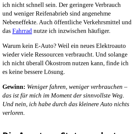
ich nicht schnell sein. Der geringere Verbrauch
und weniger Reifenabrieb sind angenehme
Nebeneffekte. Auch öffentliche Verkehrsmittel und
das
Fahrrad
nutze ich inzwischen häufiger.
Warum kein E-Auto? Weil ein neues Elektroauto
wieder viele Ressourcen verbraucht. Und solange
ich nicht überall Ökostrom nutzen kann, finde ich
es keine bessere Lösung.
Gewinn:
Weniger fahren, weniger verbrauchen –
das ist für mich im Moment der sinnvollste Weg.
Und nein, ich habe durch das kleinere Auto nichts
verloren.