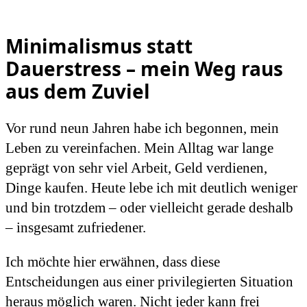
Minimalismus statt
Dauerstress – mein Weg raus
aus dem Zuviel
Vor rund neun Jahren habe ich begonnen, mein
Leben zu vereinfachen. Mein Alltag war lange
geprägt von sehr viel Arbeit, Geld verdienen,
Dinge kaufen. Heute lebe ich mit deutlich weniger
und bin trotzdem – oder vielleicht gerade deshalb
– insgesamt zufriedener.
Ich möchte hier erwähnen, dass diese
Entscheidungen aus einer privilegierten Situation
heraus möglich waren. Nicht jeder kann frei