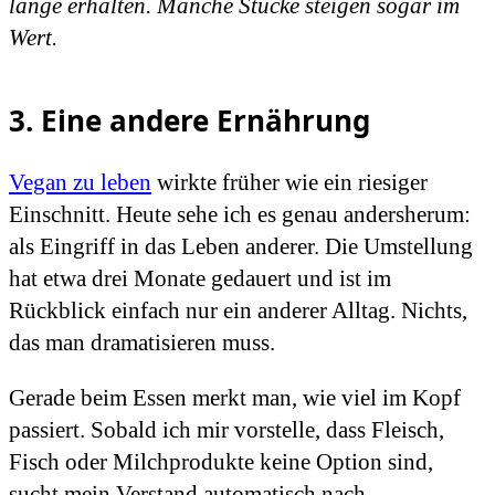
lange erhalten. Manche Stücke steigen sogar im
Wert.
3. Eine andere Ernährung
Vegan zu leben
wirkte früher wie ein riesiger
Einschnitt. Heute sehe ich es genau andersherum:
als Eingriff in das Leben anderer. Die Umstellung
hat etwa drei Monate gedauert und ist im
Rückblick einfach nur ein anderer Alltag. Nichts,
das man dramatisieren muss.
Gerade beim Essen merkt man, wie viel im Kopf
passiert. Sobald ich mir vorstelle, dass Fleisch,
Fisch oder Milchprodukte keine Option sind,
sucht mein Verstand automatisch nach