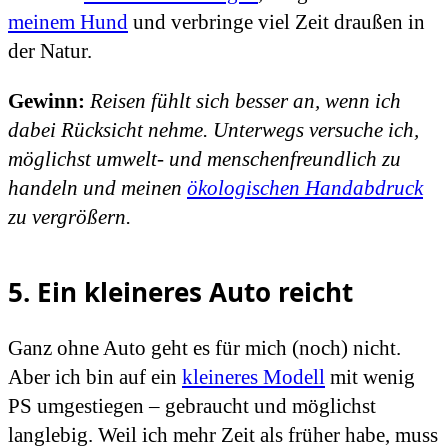
meinem Hund
und verbringe viel Zeit draußen in
der Natur.
Gewinn:
Reisen fühlt sich besser an, wenn ich
dabei Rücksicht nehme. Unterwegs versuche ich,
möglichst umwelt- und menschenfreundlich zu
handeln und meinen
ökologischen Handabdruck
zu vergrößern.
5. Ein kleineres Auto reicht
Ganz ohne Auto geht es für mich (noch) nicht.
Aber ich bin auf ein
kleineres Modell
mit wenig
PS umgestiegen – gebraucht und möglichst
langlebig. Weil ich mehr Zeit als früher habe, muss