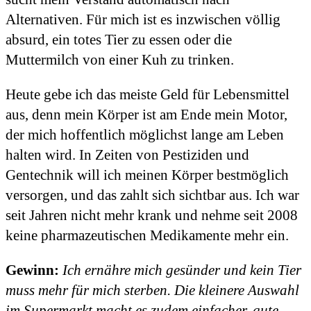
Alternativen. Für mich ist es inzwischen völlig
absurd, ein totes Tier zu essen oder die
Muttermilch von einer Kuh zu trinken.
Heute gebe ich das meiste Geld für Lebensmittel
aus, denn mein Körper ist am Ende mein Motor,
der mich hoffentlich möglichst lange am Leben
halten wird. In Zeiten von Pestiziden und
Gentechnik will ich meinen Körper bestmöglich
versorgen, und das zahlt sich sichtbar aus. Ich war
seit Jahren nicht mehr krank und nehme seit 2008
keine pharmazeutischen Medikamente mehr ein.
Gewinn:
Ich ernähre mich gesünder und kein Tier
muss mehr für mich sterben. Die kleinere Auswahl
im Supermarkt macht es zudem einfacher, gute