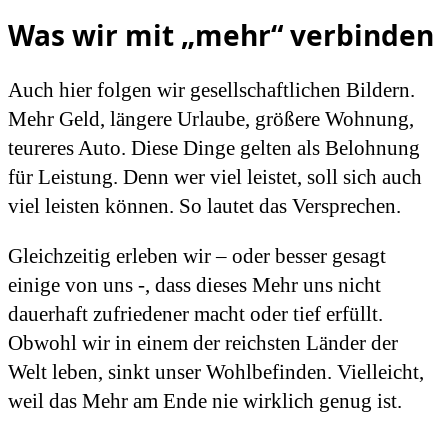
Was wir mit „mehr“ verbinden
Auch hier folgen wir gesellschaftlichen Bildern.
Mehr Geld, längere Urlaube, größere Wohnung,
teureres Auto. Diese Dinge gelten als Belohnung
für Leistung. Denn wer viel leistet, soll sich auch
viel leisten können. So lautet das Versprechen.
Gleichzeitig erleben wir – oder besser gesagt
einige von uns -, dass dieses Mehr uns nicht
dauerhaft zufriedener macht oder tief erfüllt.
Obwohl wir in einem der reichsten Länder der
Welt leben, sinkt unser Wohlbefinden. Vielleicht,
weil das Mehr am Ende nie wirklich genug ist.