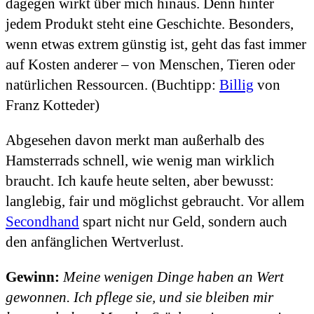
dagegen wirkt über mich hinaus. Denn hinter
jedem Produkt steht eine Geschichte. Besonders,
wenn etwas extrem günstig ist, geht das fast immer
auf Kosten anderer – von Menschen, Tieren oder
natürlichen Ressourcen. (Buchtipp:
Billig
von
Franz Kotteder)
Abgesehen davon merkt man außerhalb des
Hamsterrads schnell, wie wenig man wirklich
braucht. Ich kaufe heute selten, aber bewusst:
langlebig, fair und möglichst gebraucht. Vor allem
Secondhand
spart nicht nur Geld, sondern auch
den anfänglichen Wertverlust.
Gewinn:
Meine wenigen Dinge haben an Wert
gewonnen. Ich pflege sie, und sie bleiben mir