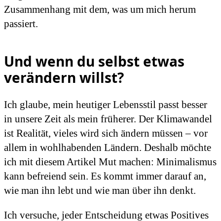
Zusammenhang mit dem, was um mich herum
passiert.
Und wenn du selbst etwas
verändern willst?
Ich glaube, mein heutiger Lebensstil passt besser
in unsere Zeit als mein früherer. Der Klimawandel
ist Realität, vieles wird sich ändern müssen – vor
allem in wohlhabenden Ländern. Deshalb möchte
ich mit diesem Artikel Mut machen: Minimalismus
kann befreiend sein. Es kommt immer darauf an,
wie man ihn lebt und wie man über ihn denkt.
Ich versuche, jeder Entscheidung etwas Positives