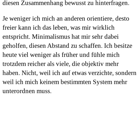
diesen Zusammenhang bewusst zu hinterfragen.
Je weniger ich mich an anderen orientiere, desto
freier kann ich das leben, was mir wirklich
entspricht. Minimalismus hat mir sehr dabei
geholfen, diesen Abstand zu schaffen. Ich besitze
heute viel weniger als früher und fühle mich
trotzdem reicher als viele, die objektiv mehr
haben. Nicht, weil ich auf etwas verzichte, sondern
weil ich mich keinem bestimmten System mehr
unterordnen muss.