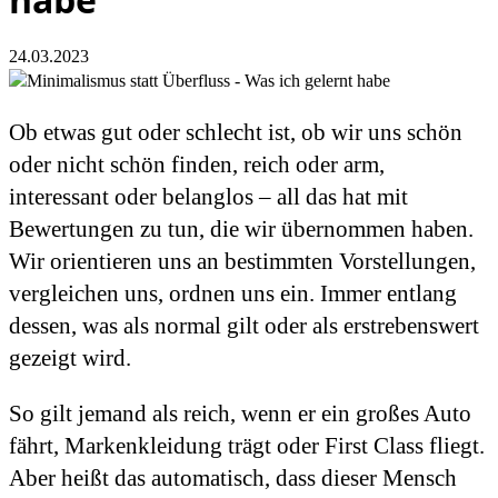
24.03.2023
Ob etwas gut oder schlecht ist, ob wir uns schön
oder nicht schön finden, reich oder arm,
interessant oder belanglos – all das hat mit
Bewertungen zu tun, die wir übernommen haben.
Wir orientieren uns an bestimmten Vorstellungen,
vergleichen uns, ordnen uns ein. Immer entlang
dessen, was als normal gilt oder als erstrebenswert
gezeigt wird.
So gilt jemand als reich, wenn er ein großes Auto
fährt, Markenkleidung trägt oder First Class fliegt.
Aber heißt das automatisch, dass dieser Mensch