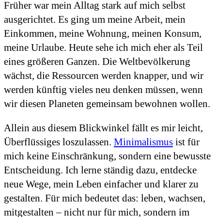
Früher war mein Alltag stark auf mich selbst
ausgerichtet. Es ging um meine Arbeit, mein
Einkommen, meine Wohnung, meinen Konsum,
meine Urlaube. Heute sehe ich mich eher als Teil
eines größeren Ganzen. Die Weltbevölkerung
wächst, die Ressourcen werden knapper, und wir
werden künftig vieles neu denken müssen, wenn
wir diesen Planeten gemeinsam bewohnen wollen.
Allein aus diesem Blickwinkel fällt es mir leicht,
Überflüssiges loszulassen.
Minimalismus
ist für
mich keine Einschränkung, sondern eine bewusste
Entscheidung. Ich lerne ständig dazu, entdecke
neue Wege, mein Leben einfacher und klarer zu
gestalten. Für mich bedeutet das: leben, wachsen,
mitgestalten – nicht nur für mich, sondern im