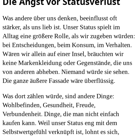
Die Angst vor Statusverlust
Was andere über uns denken, beeinflusst oft
stärker, als uns lieb ist. Unser Status spielt im
Alltag eine größere Rolle, als wir zugeben würden:
bei Entscheidungen, beim Konsum, im Verhalten.
Wären wir allein auf einer Insel, bräuchten wir
keine Markenkleidung oder Gegenstände, die uns
von anderen abheben. Niemand würde sie sehen.
Die ganze äußere Fassade wäre überflüssig.
Was dort zählen würde, sind andere Dinge:
Wohlbefinden, Gesundheit, Freude,
Verbundenheit. Dinge, die man nicht einfach
kaufen kann. Weil unser Status eng mit dem
Selbstwertgefühl verknüpft ist, lohnt es sich,