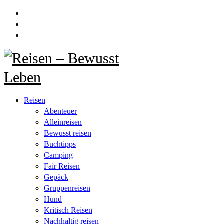
Reisen
Abenteuer
Alleinreisen
Bewusst reisen
Buchtipps
Camping
Fair Reisen
Gepäck
Gruppenreisen
Hund
Kritisch Reisen
Nachhaltig reisen