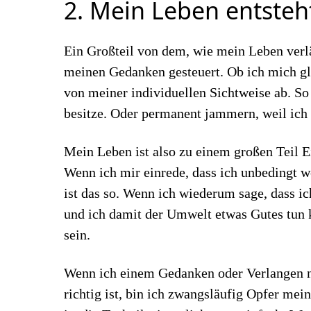
2. Mein Leben entste
Ein Großteil von dem, wie mein Leben verl
meinen Gedanken gesteuert. Ob ich mich glü
von meiner individuellen Sichtweise ab. So
besitze. Oder permanent jammern, weil ich
Mein Leben ist also zu einem großen Teil Ei
Wenn ich mir einrede, dass ich unbedingt w
ist das so. Wenn ich wiederum sage, dass ic
und ich damit der Umwelt etwas Gutes tun k
sein.
Wenn ich einem Gedanken oder Verlangen na
richtig ist, bin ich zwangsläufig Opfer mei