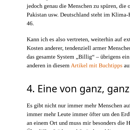
jedoch genau die Menschen zu spüren, die
Pakistan usw. Deutschland steht im Klima-
46.
Kann ich es also vertreten, weiterhin auf 
Kosten anderer, tendenziell armer Menschen
das gesamte System „Billig“ – übrigens ein
anderen in diesem
Artikel mit Buchtipps
au
4. Eine von ganz, ganz
Es gibt nicht nur immer mehr Menschen auf 
immer mehr Leute immer öfter um den Erdba
an einem Ort und muss mir besonders die H