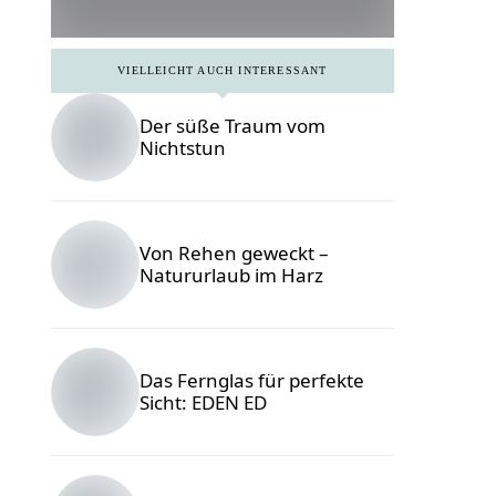
VIELLEICHT AUCH INTERESSANT
Der süße Traum vom
Nichtstun
Von Rehen geweckt –
Natururlaub im Harz
Das Fernglas für perfekte
Sicht: EDEN ED