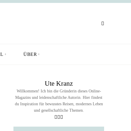
L
ÜBER
Ute Kranz
Willkommen! Ich bin die Gründerin dieses Online-
Magazins und leidenschaftliche Autorin. Hier findest
du Inspiration für bewusstes Reisen, modernes Leben
und gesellschaftliche Themen.