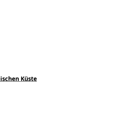
kischen Küste