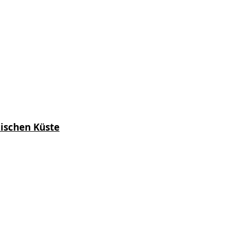
kischen Küste