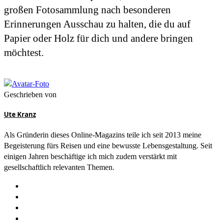
großen Fotosammlung nach besonderen
Erinnerungen Ausschau zu halten, die du auf
Papier oder Holz für dich und andere bringen
möchtest.
Geschrieben von
Ute Kranz
Als Gründerin dieses Online-Magazins teile ich seit 2013 meine
Begeisterung fürs Reisen und eine bewusste Lebensgestaltung. Seit
einigen Jahren beschäftige ich mich zudem verstärkt mit
gesellschaftlich relevanten Themen.