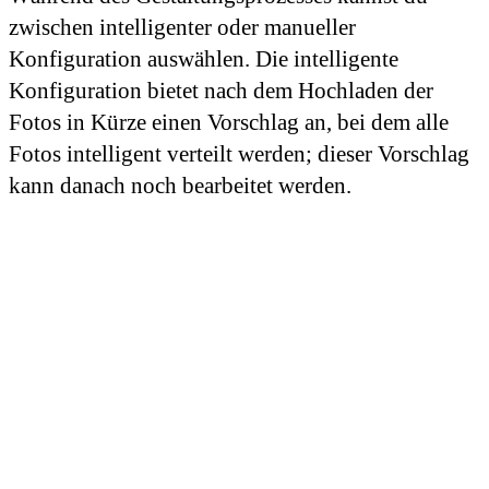
zwischen intelligenter oder manueller
Konfiguration auswählen. Die intelligente
Konfiguration bietet nach dem Hochladen der
Fotos in Kürze einen Vorschlag an, bei dem alle
Fotos intelligent verteilt werden; dieser Vorschlag
kann danach noch bearbeitet werden.