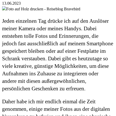
13.06.2023
Jeden einzelnen Tag drücke ich auf den Auslöser
meiner Kamera oder meines Handys. Dabei
entstehen tolle Fotos und Erinnerungen, die
jedoch fast ausschließlich auf meinem Smartphone
gespeichert bleiben oder auf einer Festplatte im
Schrank verstauben. Dabei gibt es heutzutage so
viele kreative, günstige Möglichkeiten, um diese
Aufnahmen ins Zuhause zu integrieren oder
andere mit diesen außergewöhnlichen,
persönlichen Geschenken zu erfreuen.
Daher habe ich mir endlich einmal die Zeit
genommen, einige meiner Fotos aus der digitalen