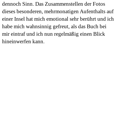
dennoch Sinn. Das Zusammenstellen der Fotos
dieses besonderen, mehrmonatigen Aufenthalts auf
einer Insel hat mich emotional sehr berührt und ich
habe mich wahnsinnig gefreut, als das Buch bei
mir eintraf und ich nun regelmäßig einen Blick
hineinwerfen kann.