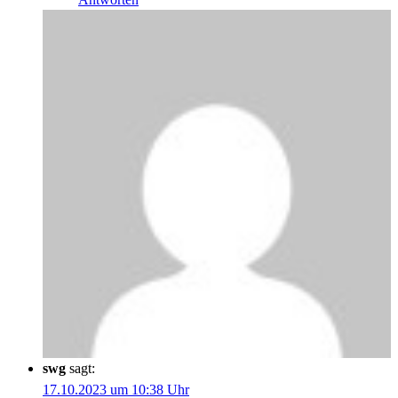
swg
sagt:
17.10.2023 um 10:38 Uhr