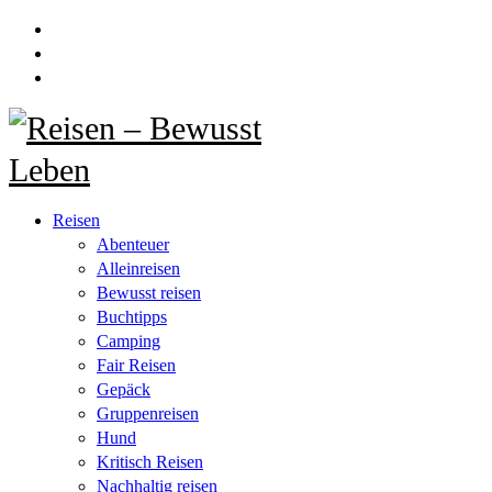
Reisen
Abenteuer
Alleinreisen
Bewusst reisen
Buchtipps
Camping
Fair Reisen
Gepäck
Gruppenreisen
Hund
Kritisch Reisen
Nachhaltig reisen