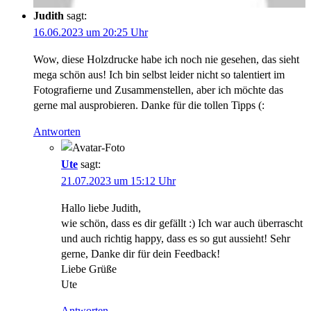
Judith
sagt:
16.06.2023 um 20:25 Uhr
Wow, diese Holzdrucke habe ich noch nie gesehen, das sieht
mega schön aus! Ich bin selbst leider nicht so talentiert im
Fotografierne und Zusammenstellen, aber ich möchte das
gerne mal ausprobieren. Danke für die tollen Tipps (:
Antworten
Ute
sagt:
21.07.2023 um 15:12 Uhr
Hallo liebe Judith,
wie schön, dass es dir gefällt :) Ich war auch überrascht
und auch richtig happy, dass es so gut aussieht! Sehr
gerne, Danke dir für dein Feedback!
Liebe Grüße
Ute
Antworten