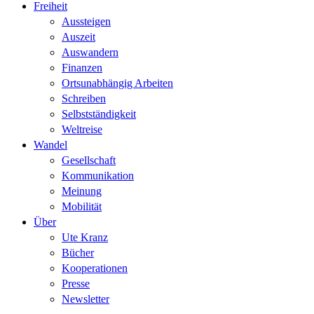
Freiheit
Aussteigen
Auszeit
Auswandern
Finanzen
Ortsunabhängig Arbeiten
Schreiben
Selbstständigkeit
Weltreise
Wandel
Gesellschaft
Kommunikation
Meinung
Mobilität
Über
Ute Kranz
Bücher
Kooperationen
Presse
Newsletter