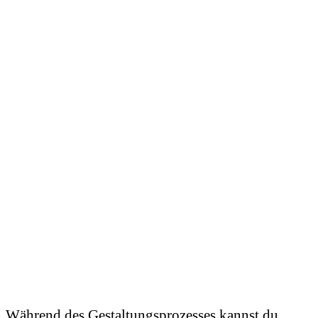
Während des Gestaltungsprozesses kannst du