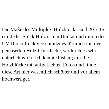
Die Maße des Multiplex-Holzblocks sind 20 x 15
cm. Jedes Stück Holz ist ein Unikat und durch den
UV-Direktdruck verschmilzt es förmlich mit der
gemaserten Holz-Oberfläche, wodurch es sehr
natürlich wirkt. Ich kannte bislang nur die
Holzblöcke mit aufgeklebten Fotos und finde
diese Art hier wesentlich schöner und vor allem
hochwertiger.