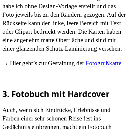
habe ich ohne Design-Vorlage erstellt und das
Foto jeweils bis zu den Rändern gezogen. Auf der
Rückseite kann der linke, leere Bereich mit Text
oder Clipart bedruckt werden. Die Karten haben
eine angenehm matte Oberfläche und sind mit
einer glänzenden Schutz-Laminierung versehen.
→ Hier geht’s zur Gestaltung der
Fotogrußkarte
3. Fotobuch mit Hardcover
Auch, wenn sich Eindrücke, Erlebnisse und
Farben einer sehr schönen Reise fest ins
Gedächtnis einbrennen, macht ein Fotobuch