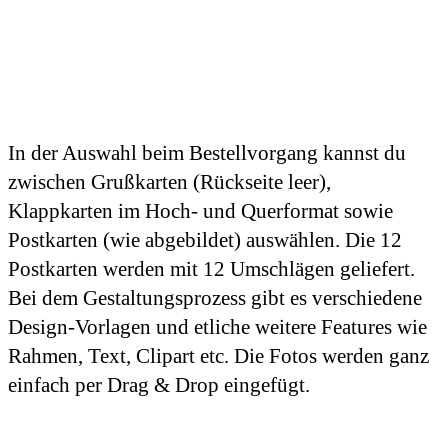
In der Auswahl beim Bestellvorgang kannst du
zwischen Grußkarten (Rückseite leer),
Klappkarten im Hoch- und Querformat sowie
Postkarten (wie abgebildet) auswählen. Die 12
Postkarten werden mit 12 Umschlägen geliefert.
Bei dem Gestaltungsprozess gibt es verschiedene
Design-Vorlagen und etliche weitere Features wie
Rahmen, Text, Clipart etc. Die Fotos werden ganz
einfach per Drag & Drop eingefügt.