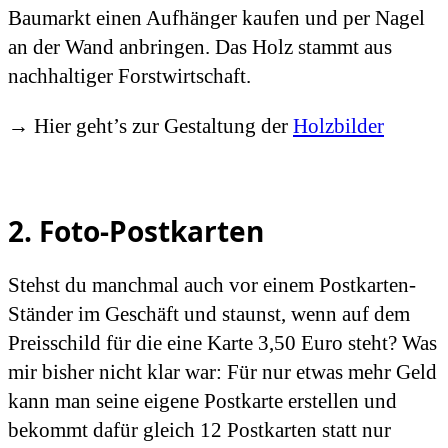
Baumarkt einen Aufhänger kaufen und per Nagel
an der Wand anbringen. Das Holz stammt aus
nachhaltiger Forstwirtschaft.
→ Hier geht’s zur Gestaltung der
Holzbilder
2. Foto-Postkarten
Stehst du manchmal auch vor einem Postkarten-
Ständer im Geschäft und staunst, wenn auf dem
Preisschild für die eine Karte 3,50 Euro steht? Was
mir bisher nicht klar war: Für nur etwas mehr Geld
kann man seine eigene Postkarte erstellen und
bekommt dafür gleich 12 Postkarten statt nur