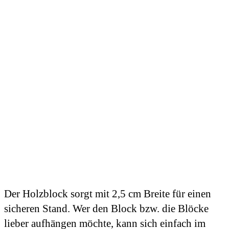
Der Holzblock sorgt mit 2,5 cm Breite für einen
sicheren Stand. Wer den Block bzw. die Blöcke
lieber aufhängen möchte, kann sich einfach im