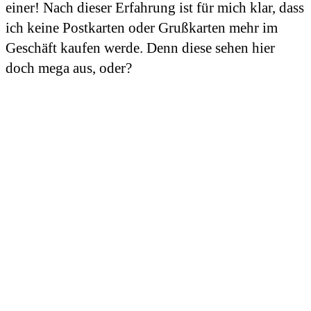
einer! Nach dieser Erfahrung ist für mich klar, dass
ich keine Postkarten oder Grußkarten mehr im
Geschäft kaufen werde. Denn diese sehen hier
doch mega aus, oder?