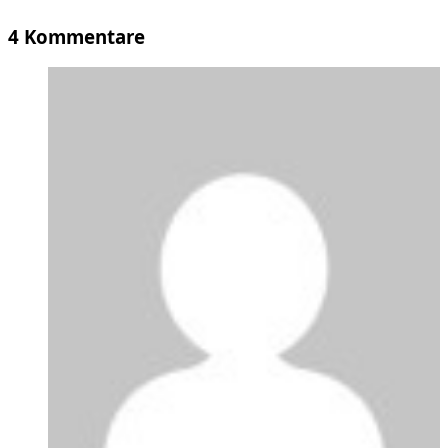
4 Kommentare