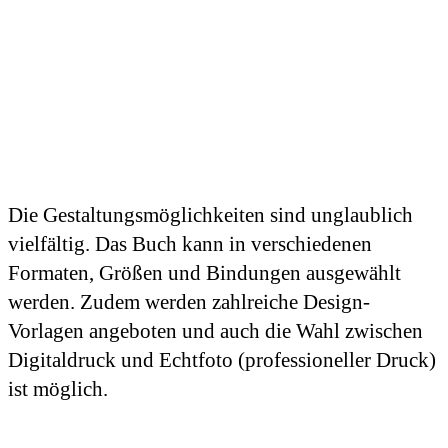
Die Gestaltungsmöglichkeiten sind unglaublich
vielfältig. Das Buch kann in verschiedenen
Formaten, Größen und Bindungen ausgewählt
werden. Zudem werden zahlreiche Design-
Vorlagen angeboten und auch die Wahl zwischen
Digitaldruck und Echtfoto (professioneller Druck)
ist möglich.