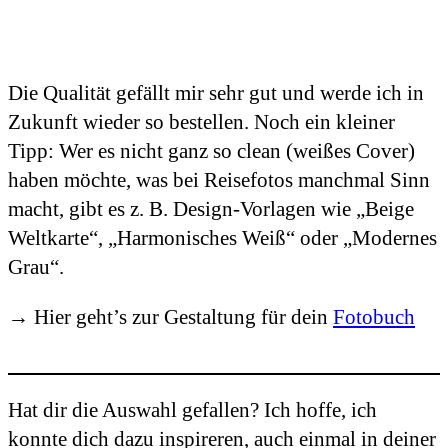
Die Qualität gefällt mir sehr gut und werde ich in
Zukunft wieder so bestellen. Noch ein kleiner
Tipp: Wer es nicht ganz so clean (weißes Cover)
haben möchte, was bei Reisefotos manchmal Sinn
macht, gibt es z. B. Design-Vorlagen wie „Beige
Weltkarte“, „Harmonisches Weiß“ oder „Modernes
Grau“.
→ Hier geht’s zur Gestaltung für dein
Fotobuch
Hat dir die Auswahl gefallen? Ich hoffe, ich
konnte dich dazu inspireren, auch einmal in deiner