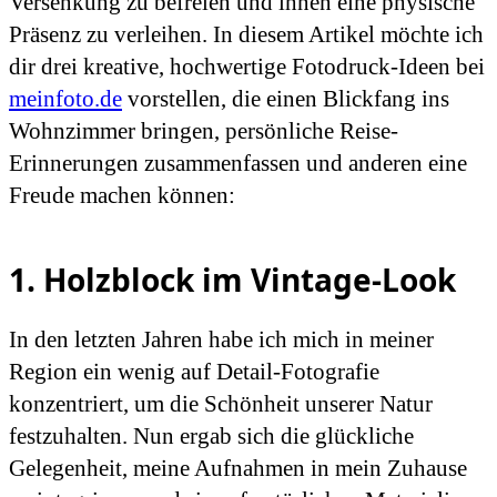
Versenkung zu befreien und ihnen eine physische
Präsenz zu verleihen. In diesem Artikel möchte ich
dir drei kreative, hochwertige Fotodruck-Ideen bei
meinfoto.de
vorstellen, die einen Blickfang ins
Wohnzimmer bringen, persönliche Reise-
Erinnerungen zusammenfassen und anderen eine
Freude machen können:
1. Holzblock im Vintage-Look
In den letzten Jahren habe ich mich in meiner
Region ein wenig auf Detail-Fotografie
konzentriert, um die Schönheit unserer Natur
festzuhalten. Nun ergab sich die glückliche
Gelegenheit, meine Aufnahmen in mein Zuhause