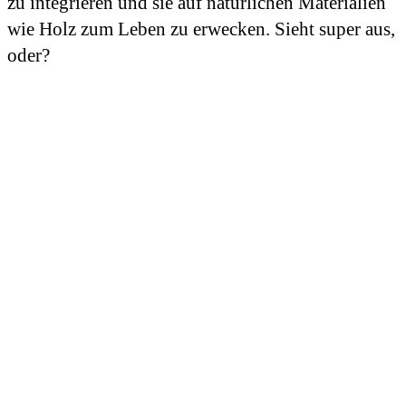
zu integrieren und sie auf natürlichen Materialien
wie Holz zum Leben zu erwecken. Sieht super aus,
oder?