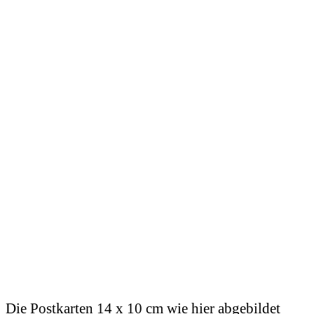
Die Postkarten 14 x 10 cm wie hier abgebildet