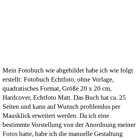
Mein Fotobuch wie abgebildet habe ich wie folgt
erstellt: Fotobuch Echtfoto, ohne Vorlage,
quadratisches Format, Größe 20 x 20 cm,
Hardcover, Echtfoto Matt. Das Buch hat ca. 25
Seiten und kann auf Wunsch problemlos per
Mausklick erweitert werden. Da ich eine
bestimmte Vorstellung von der Anordnung meiner
Fotos hatte, habe ich die manuelle Gestaltung