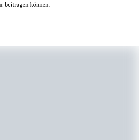
ur beitragen können.