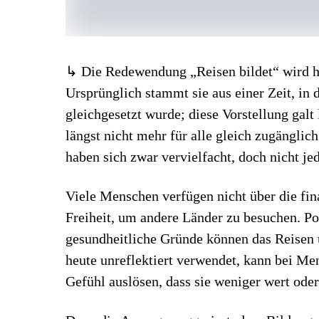
↳ Die Redewendung „Reisen bildet“ wird h
Ursprünglich stammt sie aus einer Zeit, in
gleichgesetzt wurde; diese Vorstellung galt 
längst nicht mehr für alle gleich zugängli
haben sich zwar vervielfacht, doch nicht je
Viele Menschen verfügen nicht über die fina
Freiheit, um andere Länder zu besuchen. P
gesundheitliche Gründe können das Reisen
heute unreflektiert verwendet, kann bei Me
Gefühl auslösen, dass sie weniger wert oder