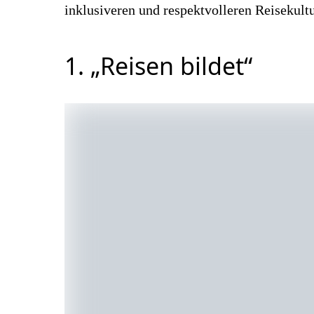
inklusiveren und respektvolleren Reisekult
1. „Reisen bildet“