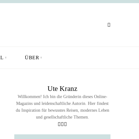
L
ÜBER
Ute Kranz
Willkommen! Ich bin die Gründerin dieses Online-
Magazins und leidenschaftliche Autorin. Hier findest
du Inspiration für bewusstes Reisen, modernes Leben
und gesellschaftliche Themen.