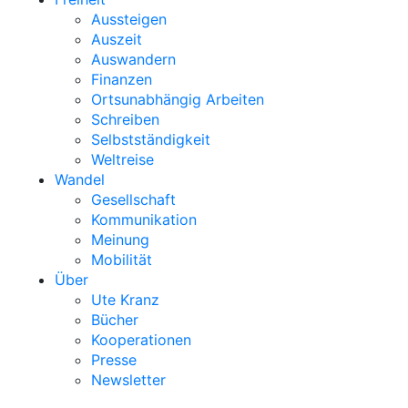
Aussteigen
Auszeit
Auswandern
Finanzen
Ortsunabhängig Arbeiten
Schreiben
Selbstständigkeit
Weltreise
Wandel
Gesellschaft
Kommunikation
Meinung
Mobilität
Über
Ute Kranz
Bücher
Kooperationen
Presse
Newsletter