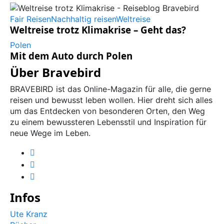
Fair Reisen
Nachhaltig reisen
Weltreise
Weltreise trotz Klimakrise – Geht das?
Polen
Mit dem Auto durch Polen
Über Bravebird
BRAVEBIRD ist das Online-Magazin für alle, die gerne
reisen und bewusst leben wollen. Hier dreht sich alles
um das Entdecken von besonderen Orten, den Weg
zu einem bewussteren Lebensstil und Inspiration für
neue Wege im Leben.
Infos
Ute Kranz