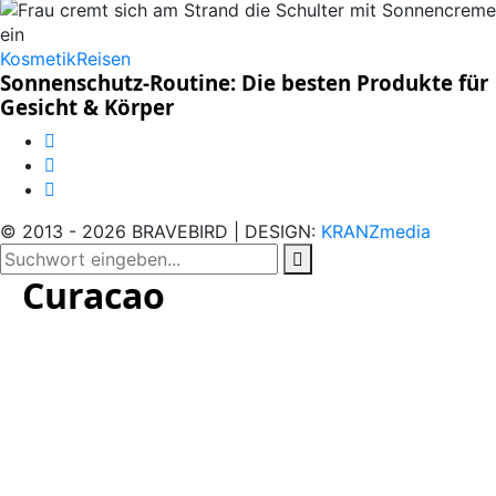
Kosmetik
Reisen
Sonnenschutz-Routine: Die besten Produkte für
Gesicht & Körper
© 2013 - 2026 BRAVEBIRD | DESIGN:
KRANZmedia
Curacao