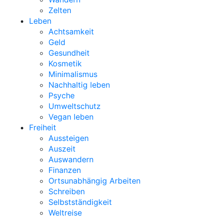
Zelten
Leben
Achtsamkeit
Geld
Gesundheit
Kosmetik
Minimalismus
Nachhaltig leben
Psyche
Umweltschutz
Vegan leben
Freiheit
Aussteigen
Auszeit
Auswandern
Finanzen
Ortsunabhängig Arbeiten
Schreiben
Selbstständigkeit
Weltreise