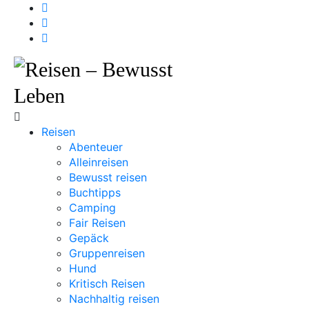
Reisen
Abenteuer
Alleinreisen
Bewusst reisen
Buchtipps
Camping
Fair Reisen
Gepäck
Gruppenreisen
Hund
Kritisch Reisen
Nachhaltig reisen