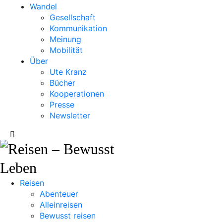
Wandel
Gesellschaft
Kommunikation
Meinung
Mobilität
Über
Ute Kranz
Bücher
Kooperationen
Presse
Newsletter
Reisen
Abenteuer
Alleinreisen
Bewusst reisen