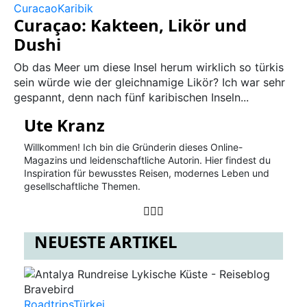
Curacao
Karibik
Curaçao: Kakteen, Likör und
Dushi
Ob das Meer um diese Insel herum wirklich so türkis
sein würde wie der gleichnamige Likör? Ich war sehr
gespannt, denn nach fünf karibischen Inseln...
Ute Kranz
Willkommen! Ich bin die Gründerin dieses Online-
Magazins und leidenschaftliche Autorin. Hier findest du
Inspiration für bewusstes Reisen, modernes Leben und
gesellschaftliche Themen.
NEUESTE ARTIKEL
Roadtrips
Türkei