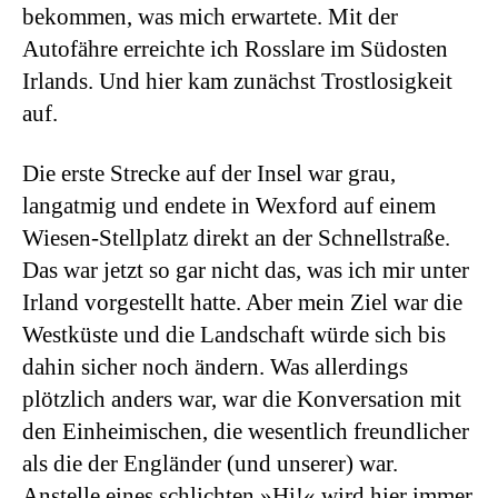
bekommen, was mich erwartete. Mit der
Autofähre erreichte ich Rosslare im Südosten
Irlands. Und hier kam zunächst Trostlosigkeit
auf.
Die erste Strecke auf der Insel war grau,
langatmig und endete in Wexford auf einem
Wiesen-Stellplatz direkt an der Schnellstraße.
Das war jetzt so gar nicht das, was ich mir unter
Irland vorgestellt hatte. Aber mein Ziel war die
Westküste und die Landschaft würde sich bis
dahin sicher noch ändern. Was allerdings
plötzlich anders war, war die Konversation mit
den Einheimischen, die wesentlich freundlicher
als die der Engländer (und unserer) war.
Anstelle eines schlichten »Hi!« wird hier immer