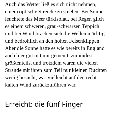
Auch das Wetter ließ es sich nicht nehmen,
einem optische Streiche zu spielen: Bei Sonne
leuchtete das Meer türkisblau, bei Regen glich
es einem schweren, grau-schwarzen Teppich
und bei Wind brachen sich die Wellen mächtig
und bedrohlich an den hohen Felsenklippen.
Aber die Sonne hatte es wie bereits in England
auch hier gut mit mir gemeint, zumindest
größtenteils, und trotzdem waren die vielen
Strände mit ihren zum Teil nur kleinen Buchten
wenig besucht, was vielleicht auf den recht
kalten Wind zurückzuführen war.
Erreicht: die fünf Finger