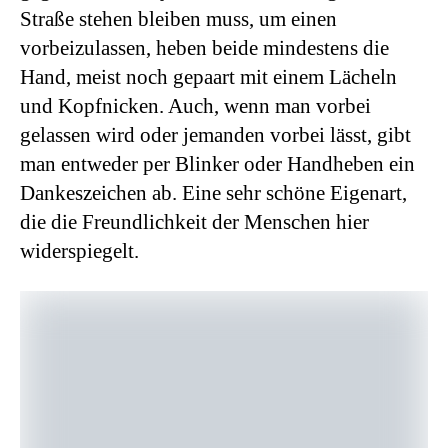
Straße stehen bleiben muss, um einen
vorbeizulassen, heben beide mindestens die
Hand, meist noch gepaart mit einem Lächeln
und Kopfnicken. Auch, wenn man vorbei
gelassen wird oder jemanden vorbei lässt, gibt
man entweder per Blinker oder Handheben ein
Dankeszeichen ab. Eine sehr schöne Eigenart,
die die Freundlichkeit der Menschen hier
widerspiegelt.