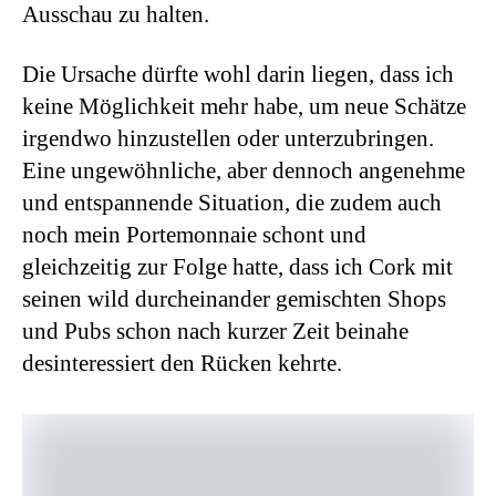
Ausschau zu halten.
Die Ursache dürfte wohl darin liegen, dass ich
keine Möglichkeit mehr habe, um neue Schätze
irgendwo hinzustellen oder unterzubringen.
Eine ungewöhnliche, aber dennoch angenehme
und entspannende Situation, die zudem auch
noch mein Portemonnaie schont und
gleichzeitig zur Folge hatte, dass ich Cork mit
seinen wild durcheinander gemischten Shops
und Pubs schon nach kurzer Zeit beinahe
desinteressiert den Rücken kehrte.