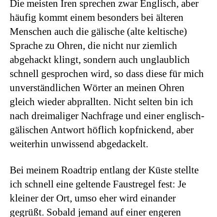
Die meisten Iren sprechen zwar Englisch, aber
häufig kommt einem besonders bei älteren
Menschen auch die gälische (alte keltische)
Sprache zu Ohren, die nicht nur ziemlich
abgehackt klingt, sondern auch unglaublich
schnell gesprochen wird, so dass diese für mich
unverständlichen Wörter an meinen Ohren
gleich wieder abprallten. Nicht selten bin ich
nach dreimaliger Nachfrage und einer englisch-
gälischen Antwort höflich kopfnickend, aber
weiterhin unwissend abgedackelt.
Bei meinem Roadtrip entlang der Küste stellte
ich schnell eine geltende Faustregel fest: Je
kleiner der Ort, umso eher wird einander
gegrüßt. Sobald jemand auf einer engeren