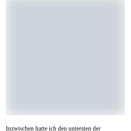
Inzwischen hatte ich den untersten der