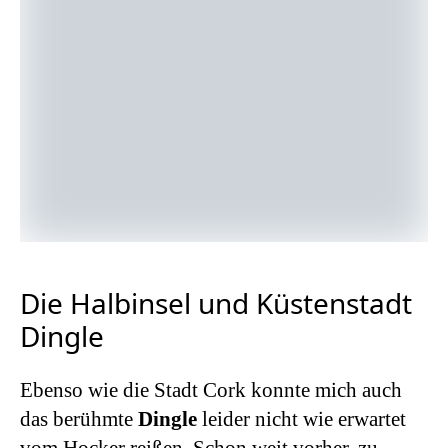
Die Halbinsel und Küstenstadt
Dingle
Ebenso wie die Stadt Cork konnte mich auch
das berühmte
Dingle
leider nicht wie erwartet