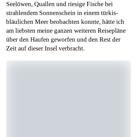
Seelöwen, Quallen und riesige Fische bei
strahlendem Sonnenschein in einem türkis-
bläulichen Meer beobachten konnte, hätte ich
am liebsten meine ganzen weiteren Reisepläne
über den Haufen geworfen und den Rest der
Zeit auf dieser Insel verbracht.