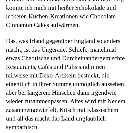
konnte ich mich mit heißer Schokolade und
leckeren Kuchen-Kreationen wie Chocolate-
Cinnamon Cakes aufwärmen.
Das, was Irland gegenüber England so anders
macht, ist das Ungerade, Schiefe, manchmal
etwas Chaotische und Durcheinandergemischte.
Restaurants, Cafés und Pubs sind innen
teilweise mit Deko-Artikeln bestückt, die
eigentlich in ihrer Summe unmöglich aussehen,
aber bei längerem Hinsehen dann irgendwie
wieder zusammenpassen. Altes wird mit Neuem
zusammengewürfelt, Kitsch mit Klassischem
und all das macht das Land unglaublich
sympathisch.