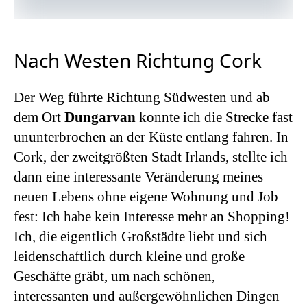
Nach Westen Richtung Cork
Der Weg führte Richtung Südwesten und ab
dem Ort
Dungarvan
konnte ich die Strecke fast
ununterbrochen an der Küste entlang fahren. In
Cork, der zweitgrößten Stadt Irlands, stellte ich
dann eine interessante Veränderung meines
neuen Lebens ohne eigene Wohnung und Job
fest: Ich habe kein Interesse mehr an Shopping!
Ich, die eigentlich Großstädte liebt und sich
leidenschaftlich durch kleine und große
Geschäfte gräbt, um nach schönen,
interessanten und außergewöhnlichen Dingen