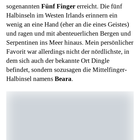
sogenannten
Fünf Finger
erreicht. Die fünf
Halbinseln im Westen Irlands erinnern ein
wenig an eine Hand (eher an die eines Geistes)
und ragen und mit abenteuerlichen Bergen und
Serpentinen ins Meer hinaus. Mein persönlicher
Favorit war allerdings nicht der nördlichste, in
dem sich auch der bekannte Ort Dingle
befindet, sondern sozusagen die Mittelfinger-
Halbinsel namens
Beara
.