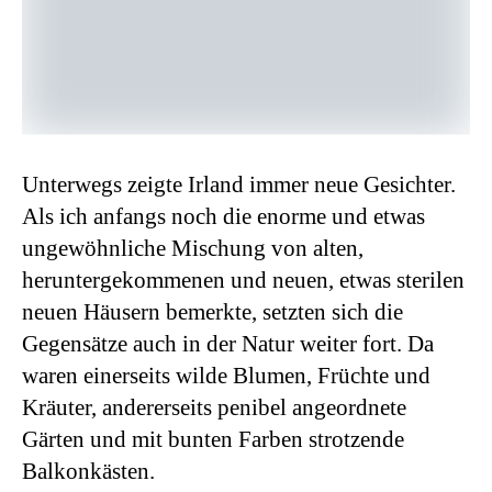
Unterwegs zeigte Irland immer neue Gesichter.
Als ich anfangs noch die enorme und etwas
ungewöhnliche Mischung von alten,
heruntergekommenen und neuen, etwas sterilen
neuen Häusern bemerkte, setzten sich die
Gegensätze auch in der Natur weiter fort. Da
waren einerseits wilde Blumen, Früchte und
Kräuter, andererseits penibel angeordnete
Gärten und mit bunten Farben strotzende
Balkonkästen.