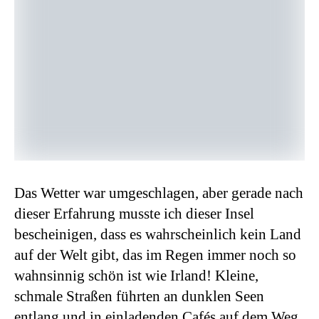
Das Wetter war umgeschlagen, aber gerade nach
dieser Erfahrung musste ich dieser Insel
bescheinigen, dass es wahrscheinlich kein Land
auf der Welt gibt, das im Regen immer noch so
wahnsinnig schön ist wie Irland! Kleine,
schmale Straßen führten an dunklen Seen
entlang und in einladenden Cafés auf dem Weg