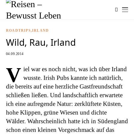
ROADTRIPS
IRLAND
Wild, Rau, Irland
04.09.2014
V
iel war es noch nicht, was ich über Irland
wusste. Irish Pubs kannte ich natürlich,
die bereits auf eine herzliche Gastfreundschaft
schließen ließen. Und landschaftlich erwartete
ich eine aufregende Natur: zerklüftete Küsten,
hohe Klippen, grüne Wiesen und dichte
Wälder. Wahrscheinlich hatte ich in Südengland
schon einen kleinen Vorgeschmack auf das