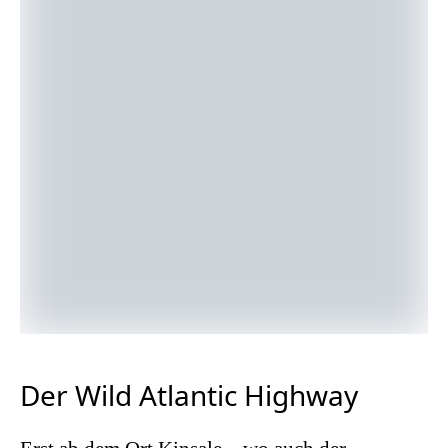
Der Wild Atlantic Highway