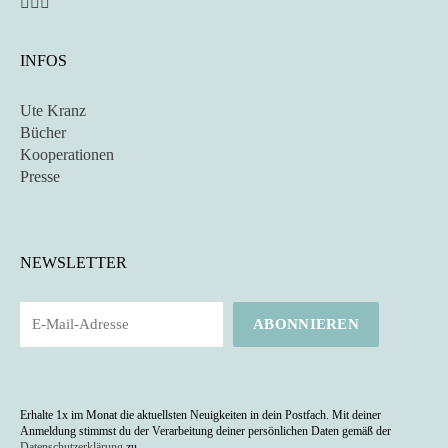
das Richtige
für mich?
INFOS
Ute Kranz
Bücher
Kooperationen
Presse
NEWSLETTER
Erhalte 1x im Monat die aktuellsten Neuigkeiten in dein Postfach. Mit deiner
Anmeldung stimmst du der Verarbeitung deiner persönlichen Daten gemäß der
Datenschutzerklärung
zu.