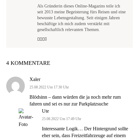
Als Gründerin dieses Online-Magazins teile ich
seit 2013 meine Begeisterung fürs Reisen und eine
bewusste Lebensgestaltung. Seit einigen Jahren
beschäftige ich mich zudem verstärkt mit
gesellschaftlich relevanten Themen.
4 KOMMENTARE
Xaler
25.08.2022 Um 17:30 Uhr
Blödsinn – dann würden die ja noch mehr rum
fahren und sei es nur zur Parkplatzsuche
Ute
25.08.2022 Um 17:49 Uhr
Interessante Logik… Der Hintergrund sollte
eher sein, dass Freizeitfahrzeuge auf einem