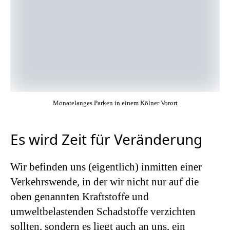
Monatelanges Parken in einem Kölner Vorort
Es wird Zeit für Veränderung
Wir befinden uns (eigentlich) inmitten einer
Verkehrswende, in der wir nicht nur auf die
oben genannten Kraftstoffe und
umweltbelastenden Schadstoffe verzichten
sollten, sondern es liegt auch an uns, ein