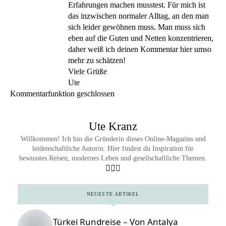
Erfahrungen machen musstest. Für mich ist
das inzwischen normaler Alltag, an den man
sich leider gewöhnen muss. Man muss sich
eben auf die Guten und Netten konzentrieren,
daher weiß ich deinen Kommentar hier umso
mehr zu schätzen!
Viele Grüße
Ute
Kommentarfunktion geschlossen
Ute Kranz
Willkommen! Ich bin die Gründerin dieses Online-Magazins und
leidenschaftliche Autorin. Hier findest du Inspiration für
bewusstes Reisen, modernes Leben und gesellschaftliche Themen.
NEUESTE ARTIKEL
Türkei Rundreise – Von Antalya