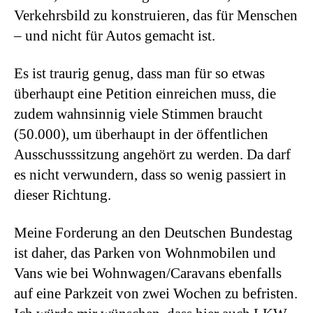
Verkehrsbild zu konstruieren, das für Menschen
– und nicht für Autos gemacht ist.
Es ist traurig genug, dass man für so etwas
überhaupt eine Petition einreichen muss, die
zudem wahnsinnig viele Stimmen braucht
(50.000), um überhaupt in der öffentlichen
Ausschusssitzung angehört zu werden. Da darf
es nicht verwundern, dass so wenig passiert in
dieser Richtung.
Meine Forderung an den Deutschen Bundestag
ist daher, das Parken von Wohnmobilen und
Vans wie bei Wohnwagen/Caravans ebenfalls
auf eine Parkzeit von zwei Wochen zu befristen.