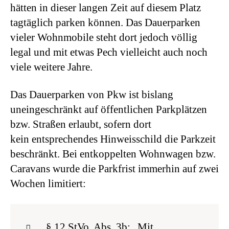
hätten in dieser langen Zeit auf diesem Platz
tagtäglich parken können. Das Dauerparken
vieler Wohnmobile steht dort jedoch völlig
legal und mit etwas Pech vielleicht auch noch
viele weitere Jahre.
Das Dauerparken von Pkw ist bislang
uneingeschränkt auf öffentlichen Parkplätzen
bzw. Straßen erlaubt, sofern dort
kein entsprechendes Hinweisschild die Parkzeit
beschränkt. Bei entkoppelten Wohnwagen bzw.
Caravans wurde die Parkfrist immerhin auf zwei
Wochen limitiert:
§ 12 StVo, Abs. 3b: „Mit