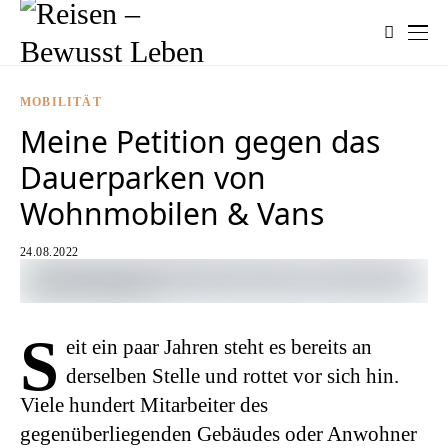
MOBILITÄT
Meine Petition gegen das
Dauerparken von
Wohnmobilen & Vans
24.08.2022
S
eit ein paar Jahren steht es bereits an
derselben Stelle und rottet vor sich hin.
Viele hundert Mitarbeiter des
gegenüberliegenden Gebäudes oder Anwohner