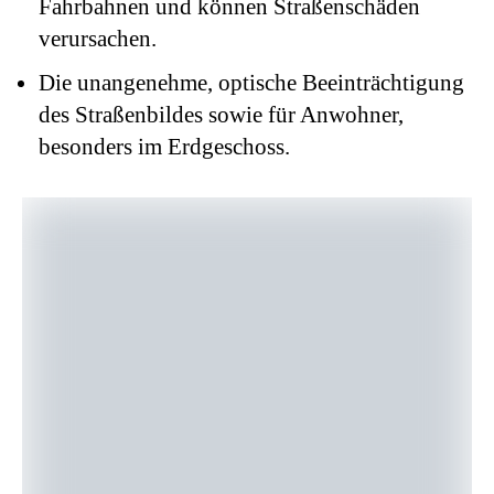
Fahrbahnen und können Straßenschäden
verursachen.
Die unangenehme, optische Beeinträchtigung
des Straßenbildes sowie für Anwohner,
besonders im Erdgeschoss.