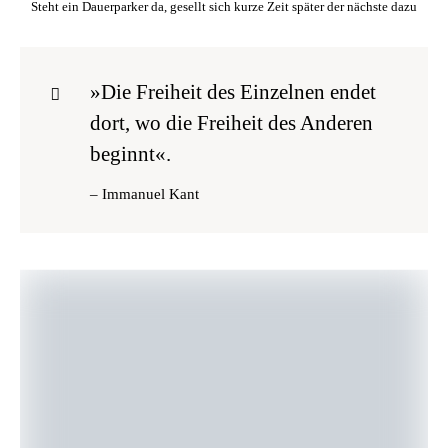
Steht ein Dauerparker da, gesellt sich kurze Zeit später der nächste dazu
»Die Freiheit des Einzelnen endet
dort, wo die Freiheit des Anderen
beginnt«.
– Immanuel Kant