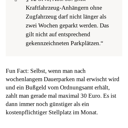
Kraftfahrzeug-Anhängern ohne
Zugfahrzeug darf nicht länger als
zwei Wochen geparkt werden. Das
gilt nicht auf entsprechend
gekennzeichneten Parkplätzen.“
Fun Fact: Selbst, wenn man nach
wochenlangem Dauerparken mal erwischt wird
und ein Bußgeld vom Ordnungsamt erhält,
zahlt man gerade mal maximal 30 Euro. Es ist
dann immer noch günstiger als ein
kostenpflichtiger Stellplatz im Monat.