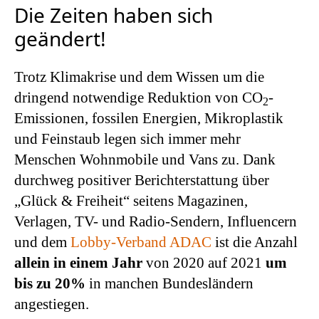
Die Zeiten haben sich
geändert!
Trotz Klimakrise und dem Wissen um die
dringend notwendige Reduktion von CO
-
2
Emissionen, fossilen Energien, Mikroplastik
und Feinstaub legen sich immer mehr
Menschen Wohnmobile und Vans zu. Dank
durchweg positiver Berichterstattung über
„Glück & Freiheit“ seitens Magazinen,
Verlagen, TV- und Radio-Sendern, Influencern
und dem
Lobby-Verband ADAC
ist die Anzahl
allein in einem Jahr
von 2020 auf 2021
um
bis zu 20%
in manchen Bundesländern
angestiegen.