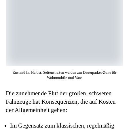
Zustand im Herbst: Seitenstraßen werden zur Dauerparker-Zone für
Wohnmobile und Vans
Die zunehmende Flut der großen, schweren
Fahrzeuge hat Konsequenzen, die auf Kosten
der Allgemeinheit gehen:
Im Gegensatz zum klassischen, regelmäßig