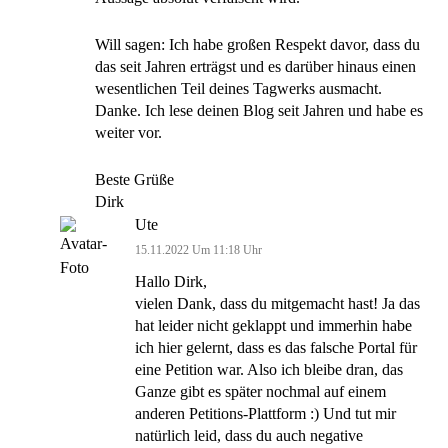
Will sagen: Ich habe großen Respekt davor, dass du
das seit Jahren erträgst und es darüber hinaus einen
wesentlichen Teil deines Tagwerks ausmacht.
Danke. Ich lese deinen Blog seit Jahren und habe es
weiter vor.
Beste Grüße
Dirk
Ute
15.11.2022 Um 11:18 Uhr
Hallo Dirk,
vielen Dank, dass du mitgemacht hast! Ja das
hat leider nicht geklappt und immerhin habe
ich hier gelernt, dass es das falsche Portal für
eine Petition war. Also ich bleibe dran, das
Ganze gibt es später nochmal auf einem
anderen Petitions-Plattform :) Und tut mir
natürlich leid, dass du auch negative