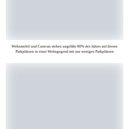
Wohnmobil und Caravan stehen ungefähr 80% des Jahres auf diesen
Parkplätzen in einer Wohngegend mit nur wenigen Parkplätzen