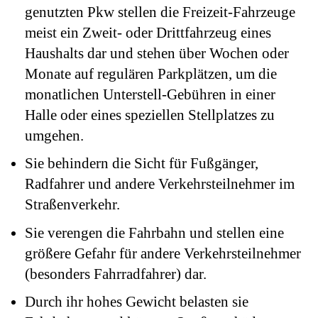
genutzten Pkw stellen die Freizeit-Fahrzeuge
meist ein Zweit- oder Drittfahrzeug eines
Haushalts dar und stehen über Wochen oder
Monate auf regulären Parkplätzen, um die
monatlichen Unterstell-Gebühren in einer
Halle oder eines speziellen Stellplatzes zu
umgehen.
Sie behindern die Sicht für Fußgänger,
Radfahrer und andere Verkehrsteilnehmer im
Straßenverkehr.
Sie verengen die Fahrbahn und stellen eine
größere Gefahr für andere Verkehrsteilnehmer
(besonders Fahrradfahrer) dar.
Durch ihr hohes Gewicht belasten sie