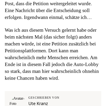
Post, dass die Petition weitergeleitet wurde.
Eine Nachricht über die Entscheidung soll
erfolgen. Irgendwann einmal, schätze ich…
Was ich aus diesem Versuch gelernt habe oder
beim nächsten Mal (das sicher folgt) anders
machen würde, ist eine Petition zusätzlich bei
Petitionsplattformen. Dort kann man
wahrscheinlich mehr Menschen erreichen. Am
Ende ist in diesem Fall jedoch die Auto-Lobby
so stark, dass man hier wahrscheinlich ohnehin
keine Chancen haben wird.
GESCHRIEBEN VON
Ute Kranz