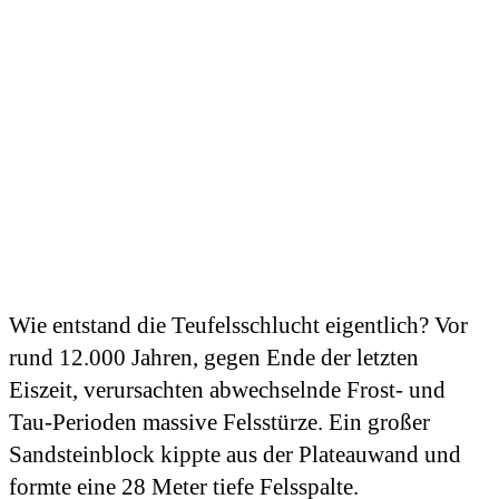
Wie entstand die Teufelsschlucht eigentlich? Vor
rund 12.000 Jahren, gegen Ende der letzten
Eiszeit, verursachten abwechselnde Frost- und
Tau-Perioden massive Felsstürze. Ein großer
Sandsteinblock kippte aus der Plateauwand und
formte eine 28 Meter tiefe Felsspalte.