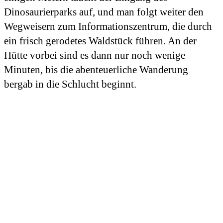
Dinosaurierparks auf, und man folgt weiter den
Wegweisern zum Informationszentrum, die durch
ein frisch gerodetes Waldstück führen. An der
Hütte vorbei sind es dann nur noch wenige
Minuten, bis die abenteuerliche Wanderung
bergab in die Schlucht beginnt.