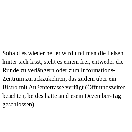
Sobald es wieder heller wird und man die Felsen
hinter sich lässt, steht es einem frei, entweder die
Runde zu verlängern oder zum Informations-
Zentrum zurückzukehren, das zudem über ein
Bistro mit Außenterrasse verfügt (Öffnungszeiten
beachten, beides hatte an diesem Dezember-Tag
geschlossen).