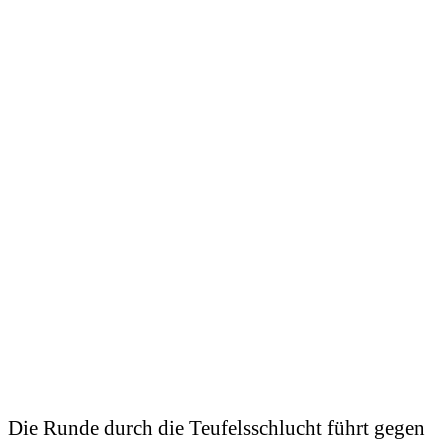
Die Runde durch die Teufelsschlucht führt gegen