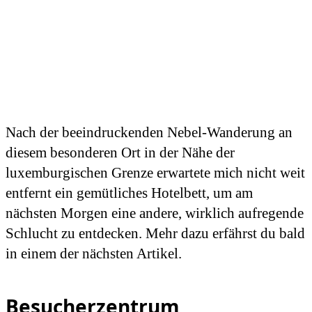
Nach der beeindruckenden Nebel-Wanderung an
diesem besonderen Ort in der Nähe der
luxemburgischen Grenze erwartete mich nicht weit
entfernt ein gemütliches Hotelbett, um am
nächsten Morgen eine andere, wirklich aufregende
Schlucht zu entdecken. Mehr dazu erfährst du bald
in einem der nächsten Artikel.
Besucherzentrum