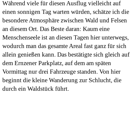
Während viele für diesen Ausflug vielleicht auf
einen sonnigen Tag warten würden, schätze ich die
besondere Atmosphäre zwischen Wald und Felsen
an diesem Ort. Das Beste daran: Kaum eine
Menschenseele ist an diesen Tagen hier unterwegs,
wodurch man das gesamte Areal fast ganz für sich
allein genießen kann. Das bestätigte sich gleich auf
dem Ernzener Parkplatz, auf dem am späten
Vormittag nur drei Fahrzeuge standen. Von hier
beginnt die kleine Wanderung zur Schlucht, die
durch ein Waldstück führt.