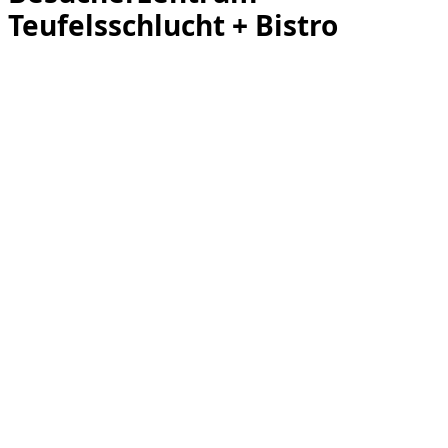
Teufelsschlucht + Bistro