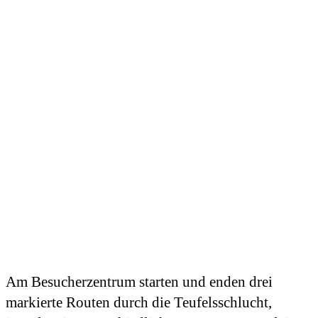
Am Besucherzentrum starten und enden drei
markierte Routen durch die Teufelsschlucht,