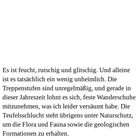
Es ist feucht, rutschig und glitschig. Und alleine
ist es tatsächlich ein wenig unheimlich. Die
Treppenstufen sind unregelmäßig, und gerade in
dieser Jahreszeit lohnt es sich, feste Wanderschuhe
mitzunehmen, was ich leider versäumt habe. Die
Teufelsschlucht steht übrigens unter Naturschutz,
um die Flora und Fauna sowie die geologischen
Formationen zu erhalten.