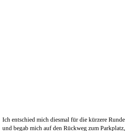
Ich entschied mich diesmal für die kürzere Runde
und begab mich auf den Rückweg zum Parkplatz,