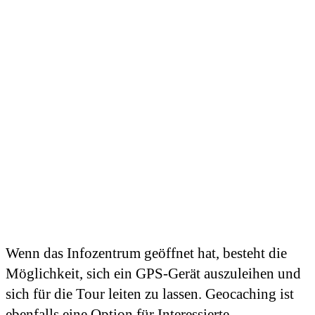
Wenn das Infozentrum geöffnet hat, besteht die
Möglichkeit, sich ein GPS-Gerät auszuleihen und
sich für die Tour leiten zu lassen. Geocaching ist
ebenfalls eine Option für Interessierte.