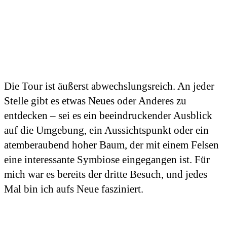
Die Tour ist äußerst abwechslungsreich. An jeder
Stelle gibt es etwas Neues oder Anderes zu
entdecken – sei es ein beeindruckender Ausblick
auf die Umgebung, ein Aussichtspunkt oder ein
atemberaubend hoher Baum, der mit einem Felsen
eine interessante Symbiose eingegangen ist. Für
mich war es bereits der dritte Besuch, und jedes
Mal bin ich aufs Neue fasziniert.