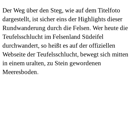
Der Weg über den Steg, wie auf dem Titelfoto
dargestellt, ist sicher eins der Highlights dieser
Rundwanderung durch die Felsen. Wer heute die
Teufelsschlucht im Felsenland Südeifel
durchwandert, so heißt es auf der offiziellen
Webseite der Teufelsschlucht, bewegt sich mitten
in einem uralten, zu Stein gewordenen
Meeresboden.