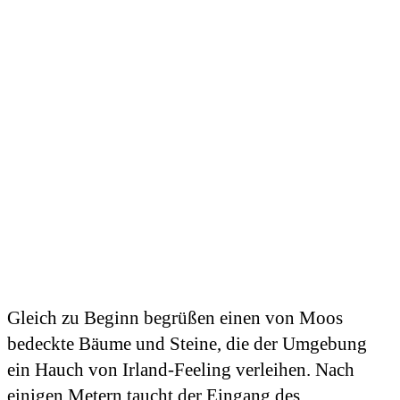
Gleich zu Beginn begrüßen einen von Moos
bedeckte Bäume und Steine, die der Umgebung
ein Hauch von Irland-Feeling verleihen. Nach
einigen Metern taucht der Eingang des