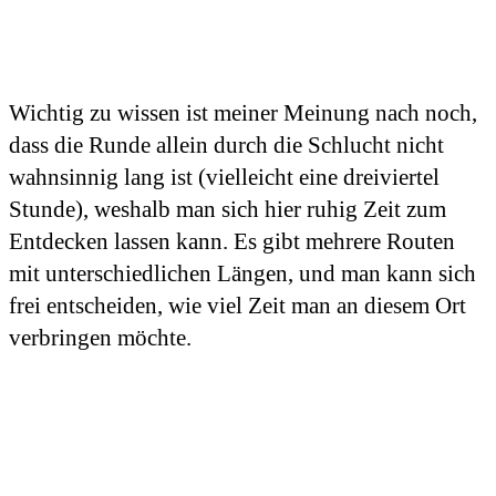
Wichtig zu wissen ist meiner Meinung nach noch,
dass die Runde allein durch die Schlucht nicht
wahnsinnig lang ist (vielleicht eine dreiviertel
Stunde), weshalb man sich hier ruhig Zeit zum
Entdecken lassen kann. Es gibt mehrere Routen
mit unterschiedlichen Längen, und man kann sich
frei entscheiden, wie viel Zeit man an diesem Ort
verbringen möchte.