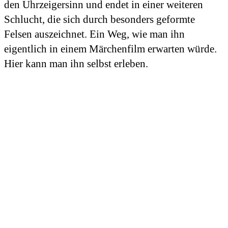
den Uhrzeigersinn und endet in einer weiteren
Schlucht, die sich durch besonders geformte
Felsen auszeichnet. Ein Weg, wie man ihn
eigentlich in einem Märchenfilm erwarten würde.
Hier kann man ihn selbst erleben.