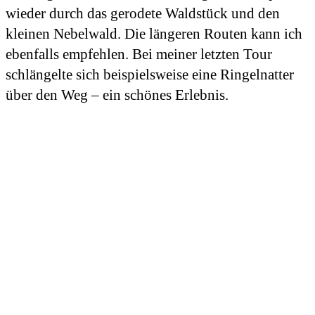
wieder durch das gerodete Waldstück und den
kleinen Nebelwald. Die längeren Routen kann ich
ebenfalls empfehlen. Bei meiner letzten Tour
schlängelte sich beispielsweise eine Ringelnatter
über den Weg – ein schönes Erlebnis.