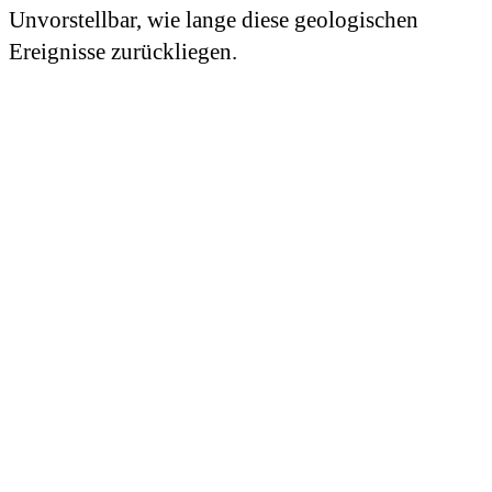
Unvorstellbar, wie lange diese geologischen
Ereignisse zurückliegen.