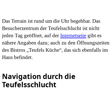
Das Terrain ist rund um die Uhr begehbar. Das
Besucherzentrum der Teufelsschlucht ist nicht
jeden Tag geöffnet, auf der
Internetseite
gibt es
nähere Angaben dazu; auch zu den Öffnungszeiten
des Bistros „Teufels Küche“, das sich ebenfalls im
Haus befindet.
Navigation durch die
Teufelsschlucht