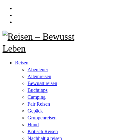
Reisen
Abenteuer
Alleinreisen
Bewusst reisen
Buchtipps
Camping
Fair Reisen
Gepäck
Gruppenreisen
Hund
Kritisch Reisen
Nachhaltig reisen