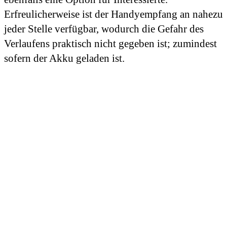
Erfreulicherweise ist der Handyempfang an nahezu
jeder Stelle verfügbar, wodurch die Gefahr des
Verlaufens praktisch nicht gegeben ist; zumindest
sofern der Akku geladen ist.