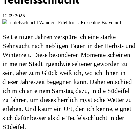
12.09.2025
Seit einigen Jahren verspüre ich eine starke
Sehnsucht nach nebligen Tagen in der Herbst- und
Winterzeit. Diese besonderen Momente scheinen
in meiner Stadt irgendwie seltener geworden zu
sein, aber zum Glück weiß ich, wo ich ihnen in
dieser Jahreszeit begegnen kann. Daher entschied
ich mich an einem Samstag dazu, in die Südeifel
zu fahren, um dieses herrlich mystische Wetter zu
erleben. Und kaum ein Ort, den ich kenne, eignet
sich dafür besser als die Teufelsschlucht in der
Südeifel.