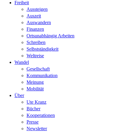
Freiheit
Aussteigen
Auszeit
Auswandern
Finanzen
Ortsunabhängig Arbeiten
Schreiben
Selbstständigkeit
Weltreise
Wandel
Gesellschaft
Kommunikation
Meinung
Mobilität
Über
Ute Kranz
Bücher
Kooperationen
Presse
Newsletter